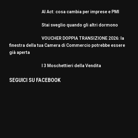
AI Act: cosa cambia per imprese e PMI
Stai sveglio quando gli altri dormono
VOUCHER DOPPIA TRANSIZIONE 2026: la
finestra della tua Camera di Commercio potrebbe essere
già aperta
I 3 Moschettieri della Vendita
SEGUICI SU FACEBOOK