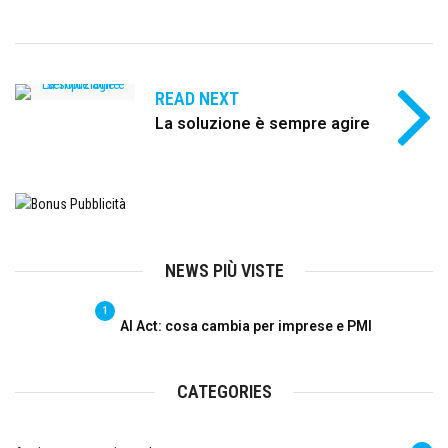
READ NEXT
La soluzione è sempre agire
NEWS PIÙ VISTE
1
AI Act: cosa cambia per imprese e PMI
CATEGORIES