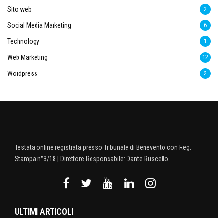
Sito web
2
Social Media Marketing
6
Technology
1
Web Marketing
12
Wordpress
2
Testata online registrata presso Tribunale di Benevento con Reg.
Stampa n°3/18 | Direttore Responsabile: Dante Ruscello
ULTIMI ARTICOLI