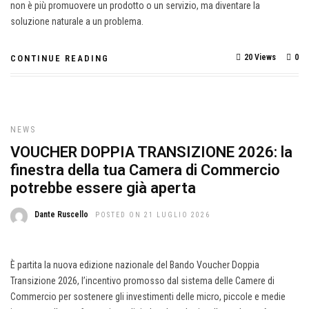
non è più promuovere un prodotto o un servizio, ma diventare la
soluzione naturale a un problema.
20 Views
0
CONTINUE READING
NEWS
VOUCHER DOPPIA TRANSIZIONE 2026: la
finestra della tua Camera di Commercio
potrebbe essere già aperta
Dante Ruscello
POSTED ON 21 LUGLIO 2026
È partita la nuova edizione nazionale del Bando Voucher Doppia
Transizione 2026, l’incentivo promosso dal sistema delle Camere di
Commercio per sostenere gli investimenti delle micro, piccole e medie