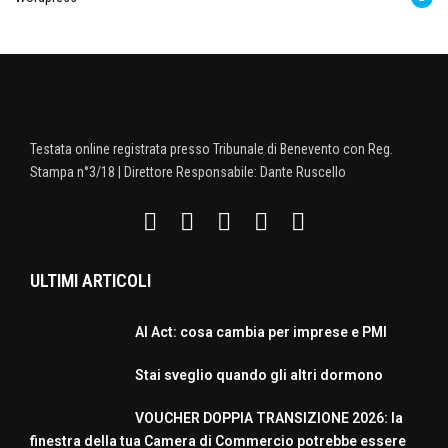
Testata online registrata presso Tribunale di Benevento con Reg.
Stampa n°3/18 | Direttore Responsabile: Dante Ruscello
ULTIMI ARTICOLI
AI Act: cosa cambia per imprese e PMI
Stai sveglio quando gli altri dormono
VOUCHER DOPPIA TRANSIZIONE 2026: la
finestra della tua Camera di Commercio potrebbe essere