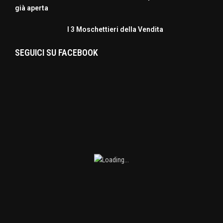
già aperta
I 3 Moschettieri della Vendita
SEGUICI SU FACEBOOK