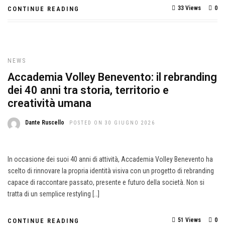
33 Views
0
CONTINUE READING
NEWS
Accademia Volley Benevento: il rebranding
dei 40 anni tra storia, territorio e
creatività umana
Dante Ruscello
POSTED ON 30 GIUGNO 2026
In occasione dei suoi 40 anni di attività, Accademia Volley Benevento ha
scelto di rinnovare la propria identità visiva con un progetto di rebranding
capace di raccontare passato, presente e futuro della società. Non si
tratta di un semplice restyling […]
51 Views
0
CONTINUE READING