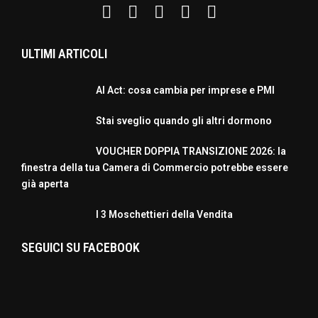
ULTIMI ARTICOLI
AI Act: cosa cambia per imprese e PMI
Stai sveglio quando gli altri dormono
VOUCHER DOPPIA TRANSIZIONE 2026: la
finestra della tua Camera di Commercio potrebbe essere
già aperta
I 3 Moschettieri della Vendita
SEGUICI SU FACEBOOK