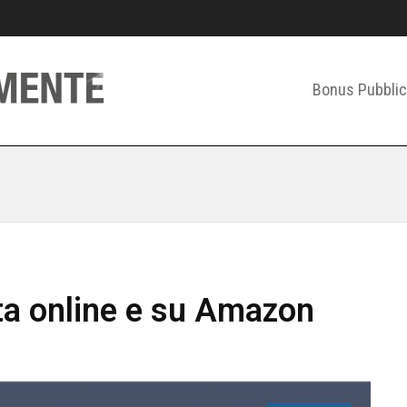
Bonus Pubblic
ta online e su Amazon