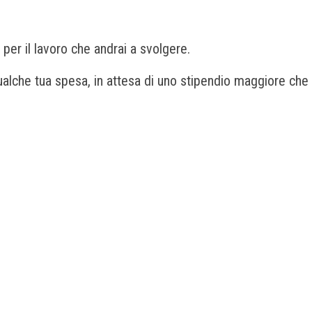
per il lavoro che andrai a svolgere.
qualche tua spesa, in attesa di uno stipendio maggiore che