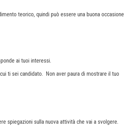
ondimento teorico, quindi può essere una buona occasione
ponde ai tuoi interessi.
 cui ti sei candidato. Non aver paura di mostrare il tuo
re spiegazioni sulla nuova attività che vai a svolgere.