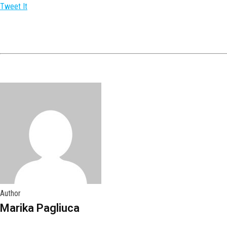
Tweet It
Author
Marika Pagliuca