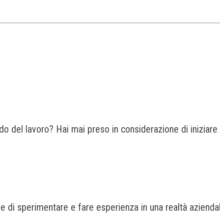
do del lavoro? Hai mai preso in considerazione di iniziare
ne di sperimentare e fare esperienza in una realtà aziendale