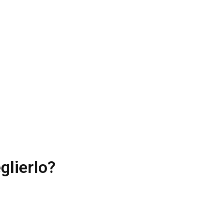
glierlo?