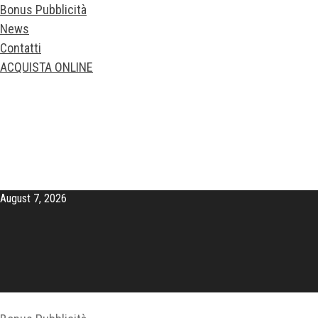
Bonus Pubblicità
News
Contatti
ACQUISTA ONLINE
August 7, 2026