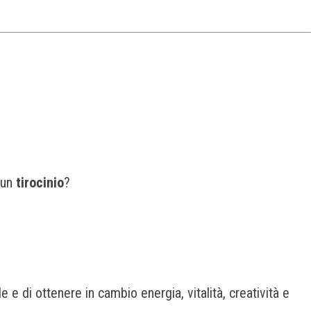
 un
tirocinio
?
 e di ottenere in cambio energia, vitalità, creatività e