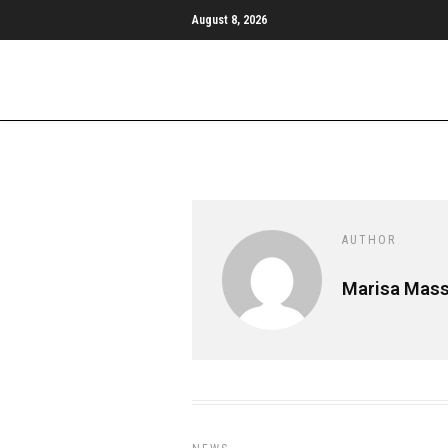
August 8, 2026
AUTHOR
Marisa Mas