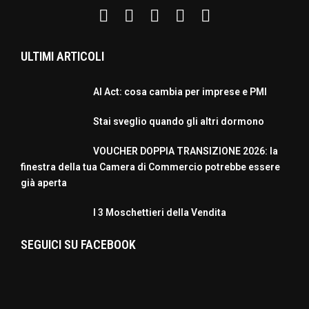
ULTIMI ARTICOLI
AI Act: cosa cambia per imprese e PMI
Stai sveglio quando gli altri dormono
VOUCHER DOPPIA TRANSIZIONE 2026: la
finestra della tua Camera di Commercio potrebbe essere
già aperta
I 3 Moschettieri della Vendita
SEGUICI SU FACEBOOK