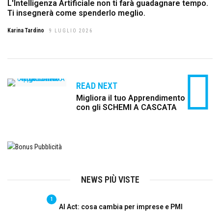
L'Intelligenza Artificiale non ti farà guadagnare tempo.
Ti insegnerà come spenderlo meglio.
Karina Tardino
9 LUGLIO 2026
READ NEXT
Migliora il tuo Apprendimento
con gli SCHEMI A CASCATA
NEWS PIÙ VISTE
1
AI Act: cosa cambia per imprese e PMI