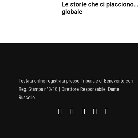
Le storie che ci piacciono
globale
Testata online registrata presso Tribunale di Benevento con
Reg. Stampa n°3/18 | Direttore Responsabile: Dante
Ruscello