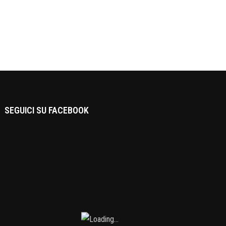
SEGUICI SU FACEBOOK