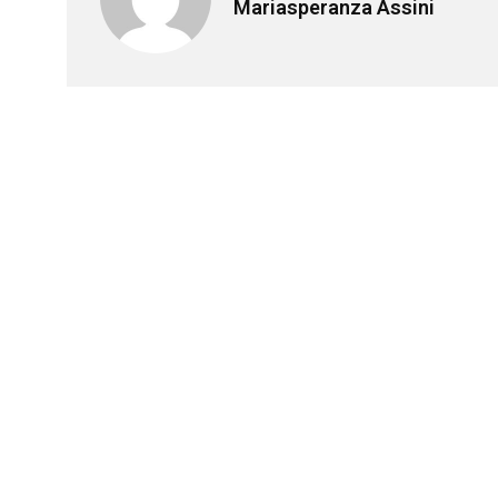
Mariasperanza Assini