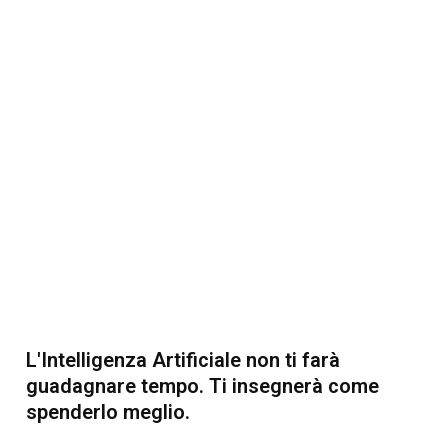
L'Intelligenza Artificiale non ti farà
guadagnare tempo. Ti insegnerà come
spenderlo meglio.