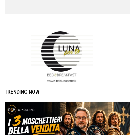
TRENDING NOW