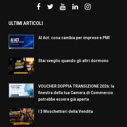
ULTIMI ARTICOLI
AI Act: cosa cambia per imprese e PMI
Stai sveglio quando gli altri dormono
VOUCHER DOPPIA TRANSIZIONE 2026: la
finestra della tua Camera di Commercio
potrebbe essere già aperta
I 3 Moschettieri della Vendita