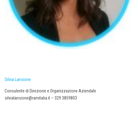
Silvia Lansione
Consulente di Direzione e Organizzazione Aziendale
silvialansione@ramitalia.it – 329 3859803