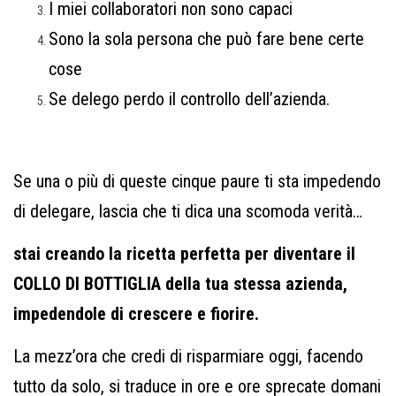
I miei collaboratori non sono capaci
Sono la sola persona che può fare bene certe
cose
Se delego perdo il controllo dell’azienda.
Se una o più di queste cinque paure ti sta impedendo
di delegare, lascia che ti dica una scomoda verità…
stai creando la ricetta perfetta per diventare il
COLLO DI BOTTIGLIA della tua stessa azienda,
impedendole di crescere e fiorire.
La mezz’ora che credi di risparmiare oggi, facendo
tutto da solo, si traduce in ore e ore sprecate domani