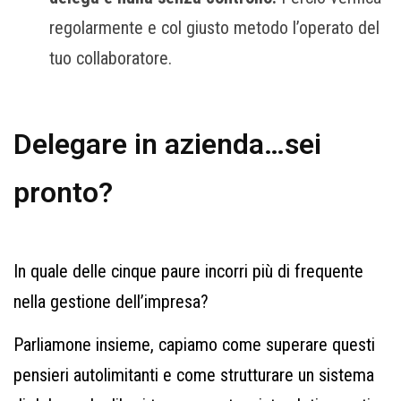
regolarmente e col giusto metodo l’operato del
tuo collaboratore.
Delegare in azienda…sei
pronto?
In quale delle cinque paure incorri più di frequente
nella gestione dell’impresa?
Parliamone insieme, capiamo come superare questi
pensieri autolimitanti e come strutturare un sistema