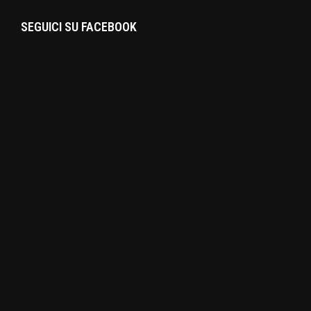
SEGUICI SU FACEBOOK