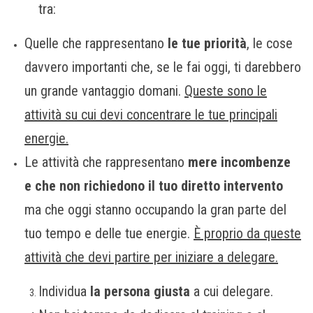
tra:
Quelle che rappresentano
le tue priorità
, le cose
davvero importanti che, se le fai oggi, ti darebbero
un grande vantaggio domani.
Queste sono le
attività su cui devi concentrare le tue principali
energie.
Le attività che rappresentano
mere incombenze
e
che non richiedono il tuo diretto intervento
ma che oggi stanno occupando la gran parte del
tuo tempo e delle tue energie.
È proprio da queste
attività che devi partire per iniziare a delegare.
Individua
la persona giusta
a cui delegare.