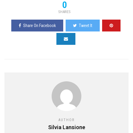
0
SHARES
Share On Facebook
Tweet It
AUTHOR
Silvia Lansione