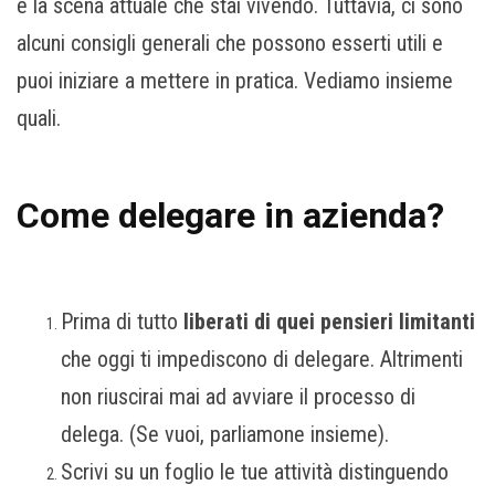
e la scena attuale che stai vivendo. Tuttavia, ci sono
alcuni consigli generali che possono esserti utili e
puoi iniziare a mettere in pratica. Vediamo insieme
quali.
Come delegare in azienda?
Prima di tutto
liberati di quei pensieri limitanti
che oggi ti impediscono di delegare. Altrimenti
non riuscirai mai ad avviare il processo di
delega. (Se vuoi, parliamone insieme).
Scrivi su un foglio le tue attività distinguendo