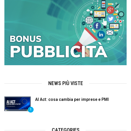
NEWS PIÙ VISTE
AI Act: cosa cambia per imprese e PMI
1
CATEGORIES