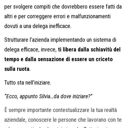
per svolgere compiti che dovrebbero essere fatti da
altri e per correggere errori e malfunzionamenti
dovuti a una delega inefficace.
Strutturare l’azienda implementando un sistema di
delega efficace, invece,
ti libera dalla schiavitù del
tempo e dalla sensazione di
essere un
criceto
sulla ruota
.
Tutto sta nell’iniziare.
“Ecco, appunto Silvia…da dove iniziare?”
È sempre importante contestualizzare la tua realtà
aziendale, conoscere le persone che lavorano con te