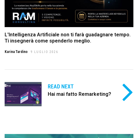
L'Intelligenza Artificiale non ti farà guadagnare tempo.
Ti insegnerà come spenderlo meglio.
Karina Tardino
9 LUGLIO 2026
READ NEXT
Hai mai fatto Remarketing?