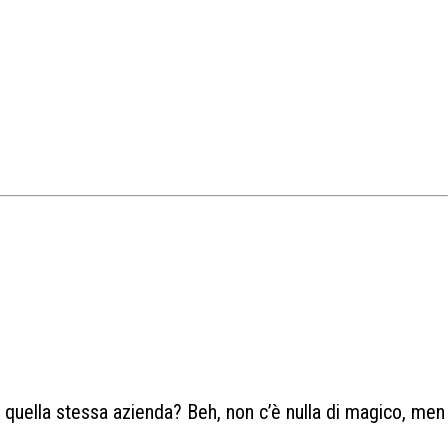
 di quella stessa azienda? Beh, non c’è nulla di magico, men