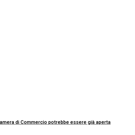
Camera di Commercio potrebbe essere già aperta