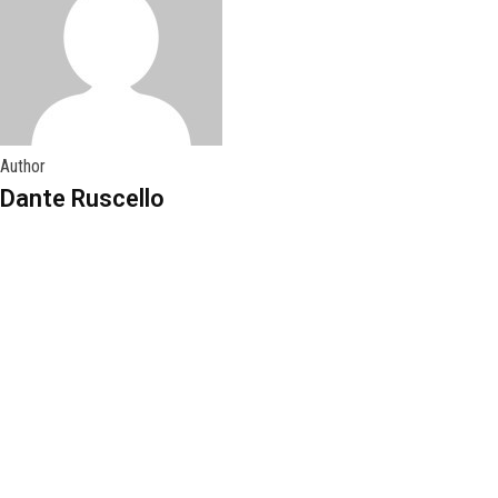
Author
Dante Ruscello