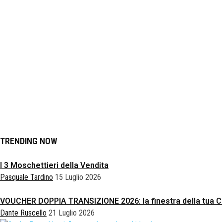
TRENDING NOW
I 3 Moschettieri della Vendita
Pasquale Tardino
15 Luglio 2026
VOUCHER DOPPIA TRANSIZIONE 2026: la finestra della tua 
Dante Ruscello
21 Luglio 2026