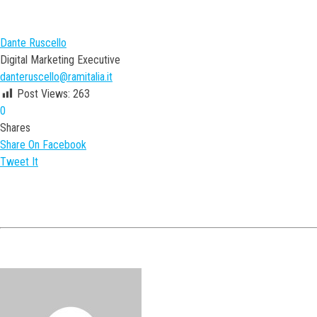
Dante Ruscello
Digital Marketing Executive
danteruscello@ramitalia.it
Post Views:
263
0
Shares
Share On Facebook
Tweet It