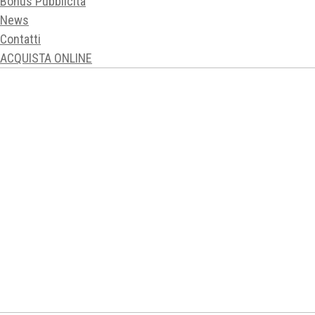
Bonus Pubblicità
News
Contatti
ACQUISTA ONLINE