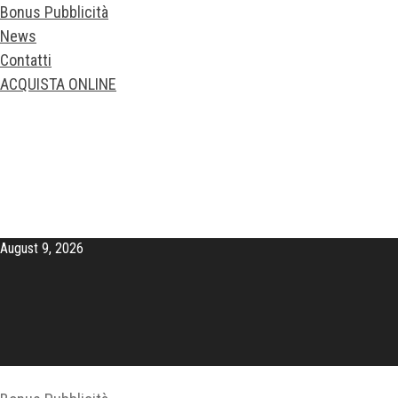
Bonus Pubblicità
News
Contatti
ACQUISTA ONLINE
August 9, 2026