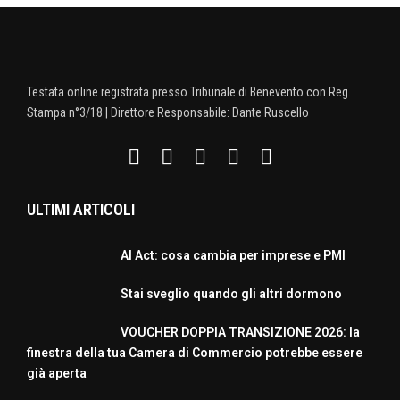
Testata online registrata presso Tribunale di Benevento con Reg.
Stampa n°3/18 | Direttore Responsabile: Dante Ruscello
ULTIMI ARTICOLI
AI Act: cosa cambia per imprese e PMI
Stai sveglio quando gli altri dormono
VOUCHER DOPPIA TRANSIZIONE 2026: la
finestra della tua Camera di Commercio potrebbe essere
già aperta