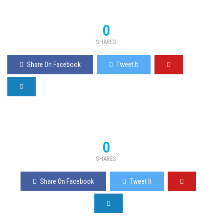
0
SHARES
Share On Facebook
Tweet It
0
SHARES
Share On Facebook
Tweet It