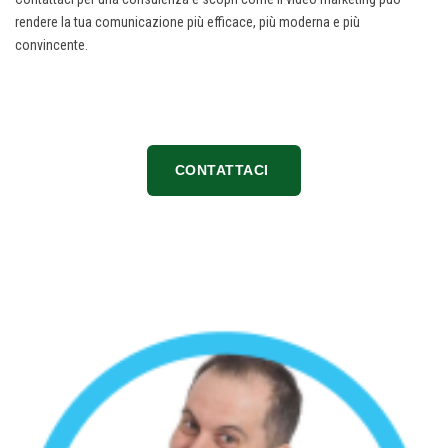
rendere la tua comunicazione più efficace, più moderna e più
convincente.
CONTATTACI