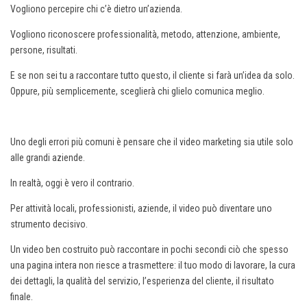
Vogliono percepire chi c’è dietro un’azienda.
Vogliono riconoscere professionalità, metodo, attenzione, ambiente,
persone, risultati.
E se non sei tu a raccontare tutto questo, il cliente si farà un’idea da solo.
Oppure, più semplicemente, sceglierà chi glielo comunica meglio.
Uno degli errori più comuni è pensare che il video marketing sia utile solo
alle grandi aziende.
In realtà, oggi è vero il contrario.
Per attività locali, professionisti, aziende, il video può diventare uno
strumento decisivo.
Un video ben costruito può raccontare in pochi secondi ciò che spesso
una pagina intera non riesce a trasmettere: il tuo modo di lavorare, la cura
dei dettagli, la qualità del servizio, l’esperienza del cliente, il risultato
finale.