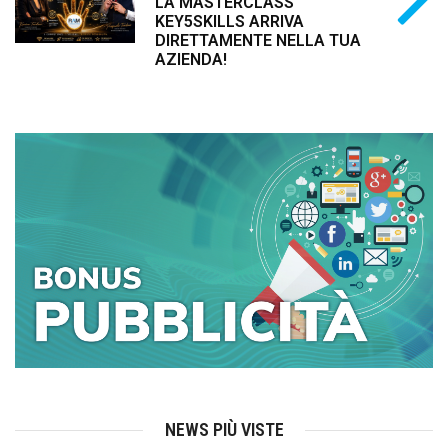
LA MASTERCLASS
KEY5SKILLS ARRIVA
DIRETTAMENTE NELLA TUA
AZIENDA!
NEWS PIÙ VISTE