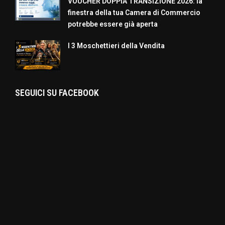
VOUCHER DOPPIA TRANSIZIONE 2026: la
finestra della tua Camera di Commercio
potrebbe essere già aperta
I 3 Moschettieri della Vendita
SEGUICI SU FACEBOOK