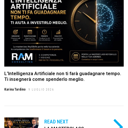
L'Intelligenza Artificiale non ti farà guadagnare tempo.
Ti insegnerà come spenderlo meglio.
Karina Tardino
9 LUGLIO 2026
READ NEXT