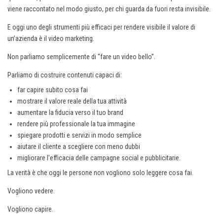
viene raccontato nel modo giusto, per chi guarda da fuori resta invisibile.
E oggi uno degli strumenti più efficaci per rendere visibile il valore di
un’azienda è il video marketing.
Non parliamo semplicemente di “fare un video bello”.
Parliamo di costruire contenuti capaci di:
far capire subito cosa fai
mostrare il valore reale della tua attività
aumentare la fiducia verso il tuo brand
rendere più professionale la tua immagine
spiegare prodotti e servizi in modo semplice
aiutare il cliente a scegliere con meno dubbi
migliorare l’efficacia delle campagne social e pubblicitarie.
La verità è che oggi le persone non vogliono solo leggere cosa fai.
Vogliono vedere.
Vogliono capire.