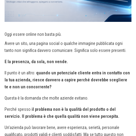
Oggi essere online non basta più.
Avere un sito, una pagina social o qualche immagine pubblicata ogni
tanto non significa davvero comunicare. Significa solo essere presenti.
E la presenza, da sola, non vende.
Il punto è un altro:
quando un potenziale cliente entra in contatto con
la tua azienda, riesce davvero a capire perché dovrebbe scegliere
te e non un concorrente?
Questa è la domanda che molte aziende evitano.
Perché spesso
il problema non è la qualità del prodotto o del
servizio. Il problema è che quella qualità non viene percepita.
Un’azienda può lavorare bene, avere esperienza, serietà, personale
qualificato, prodotti validi e clienti soddisfatti. Ma se tutto questo non