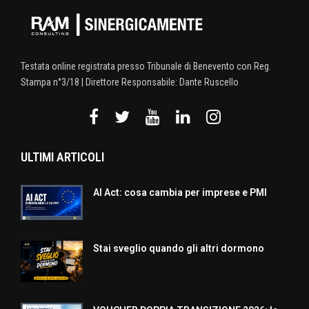
Testata online registrata presso Tribunale di Benevento con Reg.
Stampa n°3/18 | Direttore Responsabile: Dante Ruscello
ULTIMI ARTICOLI
AI Act: cosa cambia per imprese e PMI
Stai sveglio quando gli altri dormono