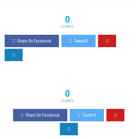
0
SHARES
Share On Facebook
Tweet It
0
SHARES
Share On Facebook
Tweet It