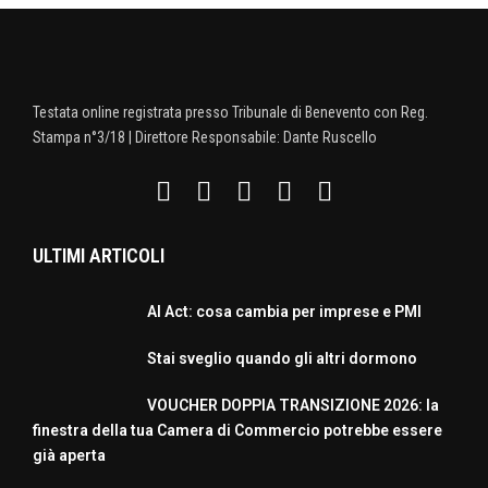
Testata online registrata presso Tribunale di Benevento con Reg.
Stampa n°3/18 | Direttore Responsabile: Dante Ruscello
ULTIMI ARTICOLI
AI Act: cosa cambia per imprese e PMI
Stai sveglio quando gli altri dormono
VOUCHER DOPPIA TRANSIZIONE 2026: la
finestra della tua Camera di Commercio potrebbe essere
già aperta