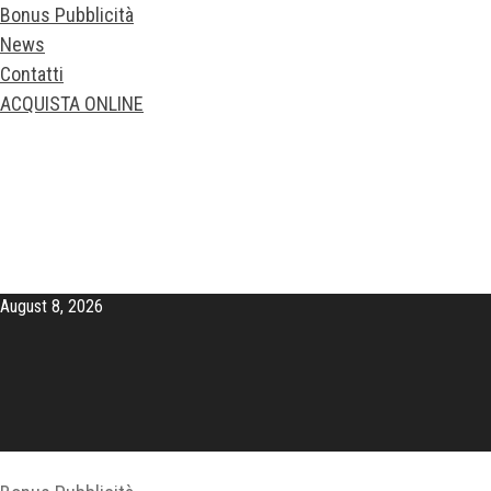
Bonus Pubblicità
News
Contatti
ACQUISTA ONLINE
August 8, 2026