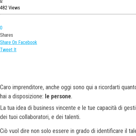
0
482 Views
0
Shares
Share On Facebook
Tweet It
Caro imprenditore, anche oggi sono qui a ricordarti quant
hai a disposizione:
le persone
.
La tua idea di business vincente e le tue capacità di gest
dei tuoi collaboratori, e dei talenti.
Ciò vuol dire non solo essere in grado di identificare il 