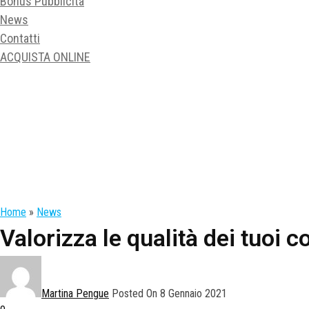
Bonus Pubblicità
News
Contatti
ACQUISTA ONLINE
Home
»
News
Valorizza le qualità dei tuoi c
Martina Pengue
Posted On 8 Gennaio 2021