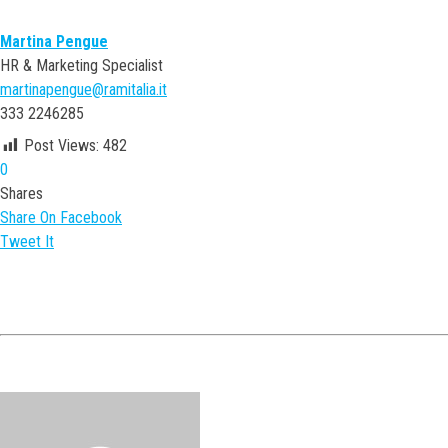
Martina Pengue
HR & Marketing Specialist
martinapengue@ramitalia.it
333 2246285
Post Views:
482
0
Shares
Share On Facebook
Tweet It