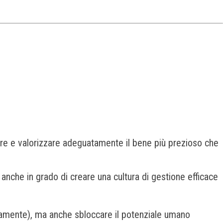
ire e valorizzare adeguatamente il bene più prezioso che
 anche in grado di creare una cultura di gestione efficace
ernamente), ma anche sbloccare il potenziale umano