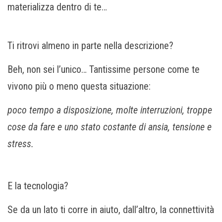
materializza dentro di te…
Ti ritrovi almeno in parte nella descrizione?
Beh, non sei l’unico… Tantissime persone come te
vivono più o meno questa situazione:
poco tempo a disposizione, molte interruzioni, troppe
cose da fare e uno stato costante di ansia, tensione e
stress.
E la tecnologia?
Se da un lato ti corre in aiuto, dall’altro, la connettività