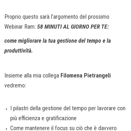
Proprio questo sarà l’argomento del prossimo
Webinar Ram:
58 MINUTI AL GIORNO PER TE:
come migliorare la tua gestione del tempo e la
produttività.
Insieme alla mia collega
Filomena Pietrangeli
vedremo:
I pilastri della gestione del tempo per lavorare con
più efficienza e gratificazione
Come mantenere il focus su ciò che è davvero