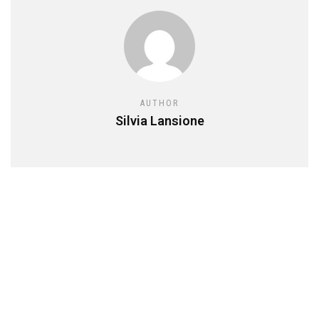
AUTHOR
Silvia Lansione