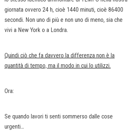
giornata ovvero 24 h, cioè 1440 minuti, cioè 86400
secondi. Non uno di più e non uno di meno, sia che
vivi a New York o a Londra.
Quindi ciò che fa davvero la differenza non è la
quantità di tempo, ma il modo in cui lo utilizzi.
Ora:
Se quando lavori ti senti sommerso dalle cose
urgenti…