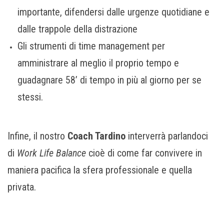
importante, difendersi dalle urgenze quotidiane e
dalle trappole della distrazione
Gli strumenti di time management per
amministrare al meglio il proprio tempo e
guadagnare 58’ di tempo in più al giorno per se
stessi.
Infine, il nostro
Coach Tardino
interverrà parlandoci
di
Work Life Balance
cioè di come far convivere in
maniera pacifica la sfera professionale e quella
privata.