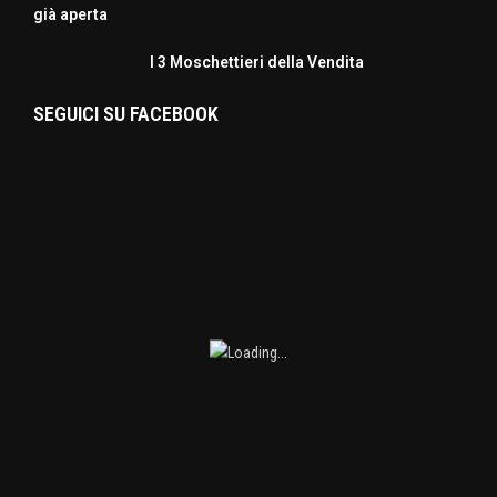
già aperta
I 3 Moschettieri della Vendita
SEGUICI SU FACEBOOK