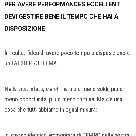
PER AVERE PERFORMANCES ECCELLENTI
DEVI GESTIRE BENE IL TEMPO CHE HAI A
DISPOSIZIONE
In realtà, l’idea di avere poco tempo a disposizione è
un FALSO PROBLEMA.
Nella vita, infatti, c’è chi ha più o meno soldi, più o
meno opportunità, più o meno fortuna. Ma c’è una
cosa che tutti abbiamo in egual misura:
lo stesso identico ammontare di TEMPO nella nostra