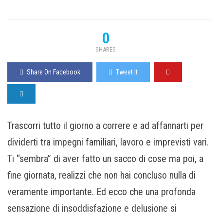
0
SHARES
Share On Facebook
Tweet It
Trascorri tutto il giorno a correre e ad affannarti per
dividerti tra impegni familiari, lavoro e imprevisti vari.
Ti “sembra” di aver fatto un sacco di cose ma poi, a
fine giornata, realizzi che non hai concluso nulla di
veramente importante. Ed ecco che una profonda
sensazione di insoddisfazione e delusione si