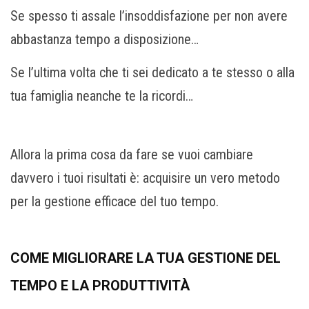
Se spesso ti assale l’insoddisfazione per non avere
abbastanza tempo a disposizione…
Se l’ultima volta che ti sei dedicato a te stesso o alla
tua famiglia neanche te la ricordi…
Allora la prima cosa da fare se vuoi cambiare
davvero i tuoi risultati è: acquisire un vero metodo
per la gestione efficace del tuo tempo.
COME MIGLIORARE LA TUA GESTIONE DEL
TEMPO E LA PRODUTTIVITÀ