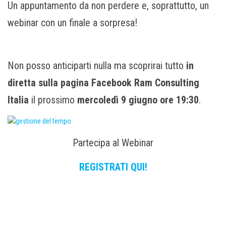
Un appuntamento da non perdere e, soprattutto, un
webinar con un finale a sorpresa!
Non posso anticiparti nulla ma scoprirai tutto
in
diretta sulla pagina Facebook Ram Consulting
Italia
il prossimo
mercoledì 9 giugno ore 19:30
.
Partecipa al Webinar
REGISTRATI QUI!