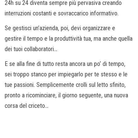
24h su 24 diventa sempre più pervasiva creando
interruzioni costanti e sovraccarico informativo.
Se gestisci un’azienda, poi, devi organizzare e
gestire il tempo e la produttività tua, ma anche quella
dei tuoi collaboratori…
E se alla fine di tutto resta ancora un po’ di tempo,
sei troppo stanco per impiegarlo per te stesso e le
tue passioni. Semplicemente crolli sul letto sfinito,
pronto a ricominciare, il giorno seguente, una nuova
corsa del criceto…