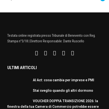
Testata online registrata presso Tribunale di Benevento con Reg.
Stampa n°3/18 | Direttore Responsabile: Dante Ruscello
ULTIMI ARTICOLI
AI Act: cosa cambia per imprese e PMI
Stai sveglio quando gli altri dormono
VOUCHER DOPPIA TRANSIZIONE 2026: la
finestra della tua Camera di Commercio potrebbe essere