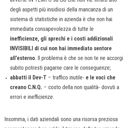
degli aspetti più insidiosi della mancanza di un
sistema di statistiche in azienda è che non hai
immediata consapevolezza di tutte le
inefficienze, gli sprechi e i costi addizionali
INVISIBILI di cui non hai immediato sentore
all’esterno
. Il problema è che se non te ne accorgi
subito potresti pagarne care le conseguenze;
abbatti il Dev-T
– traffico inutile-
e le voci che
creano C.N.Q.
– costo della non qualità- dovuti a
errori e inefficienze.
Insomma, i dati aziendali sono una risorsa preziosa