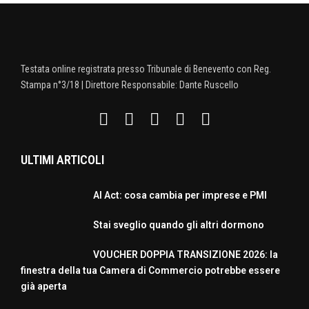
Testata online registrata presso Tribunale di Benevento con Reg.
Stampa n°3/18 | Direttore Responsabile: Dante Ruscello
ULTIMI ARTICOLI
AI Act: cosa cambia per imprese e PMI
Stai sveglio quando gli altri dormono
VOUCHER DOPPIA TRANSIZIONE 2026: la
finestra della tua Camera di Commercio potrebbe essere
già aperta