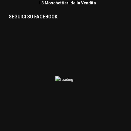
I 3 Moschettieri della Vendita
SEGUICI SU FACEBOOK