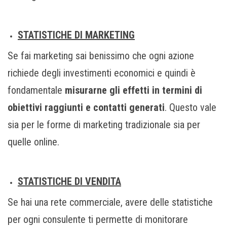
STATISTICHE DI MARKETING
Se fai marketing sai benissimo che ogni azione
richiede degli investimenti economici e quindi è
fondamentale
misurarne gli effetti in termini di
obiettivi raggiunti e contatti generati
. Questo vale
sia per le forme di marketing tradizionale sia per
quelle online.
STATISTICHE DI VENDITA
Se hai una rete commerciale, avere delle statistiche
per ogni consulente ti permette di monitorare