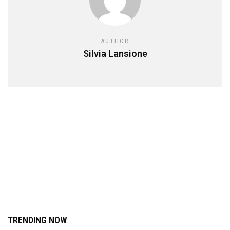
AUTHOR
Silvia Lansione
TRENDING NOW