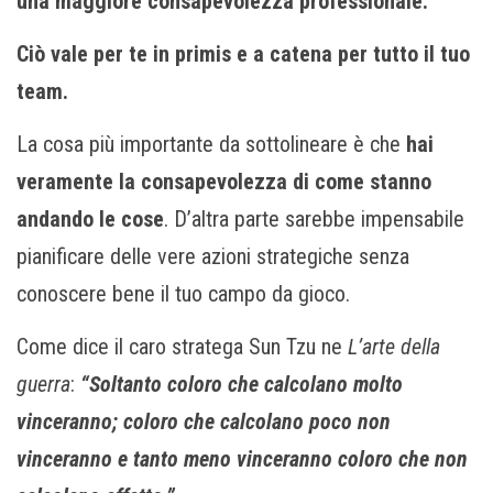
una maggiore consapevolezza professionale.
Ciò vale per te in primis e a catena per tutto il tuo
team.
La cosa più importante da sottolineare è che
hai
veramente la consapevolezza di come stanno
andando le cose
. D’altra parte sarebbe impensabile
pianificare delle vere azioni strategiche senza
conoscere bene il tuo campo da gioco.
Come dice il caro stratega Sun Tzu ne
L’arte della
guerra
:
“Soltanto coloro che calcolano molto
vinceranno; coloro che calcolano poco non
vinceranno e tanto meno vinceranno coloro che non