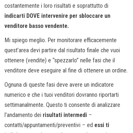
costantemente i loro risultati e soprattutto di
indicarti DOVE intervenire per sbloccare un
venditore basso vendente.
Mi spiego meglio. Per monitorare efficacemente
quest’area devi partire dal risultato finale che vuoi
ottenere (vendite) e “spezzarlo” nelle fasi che il
venditore deve eseguire al fine di ottenere un ordine.
Ognuna di queste fasi deve avere un indicatore
numerico e che i tuoi venditori dovranno riportarti
settimanalmente. Questo ti consente di analizzare
l’andamento dei
risultati intermedi
–
contatti/appuntamenti/preventivi – ed
essi ti