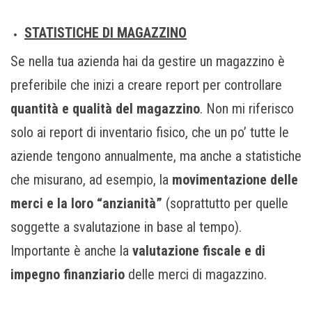
STATISTICHE DI MAGAZZINO
Se nella tua azienda hai da gestire un magazzino è
preferibile che inizi a creare report per controllare
quantità e qualità del magazzino
. Non mi riferisco
solo ai report di inventario fisico, che un po’ tutte le
aziende tengono annualmente, ma anche a statistiche
che misurano, ad esempio, la
movimentazione delle
merci e la loro “anzianità”
(soprattutto per quelle
soggette a svalutazione in base al tempo).
Importante è anche la
valutazione fiscale e di
impegno finanziario
delle merci di magazzino.