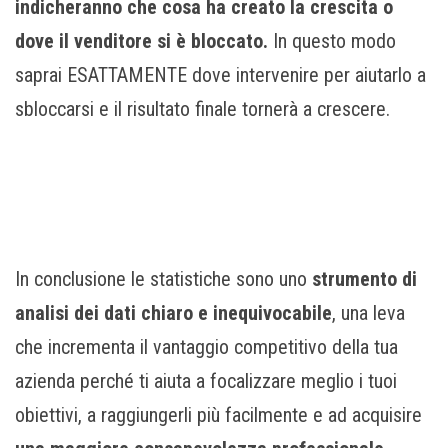
indicheranno che cosa ha creato la crescita o
dove il venditore si è bloccato.
In questo modo
saprai ESATTAMENTE dove intervenire per aiutarlo a
sbloccarsi e il risultato finale tornerà a crescere.
In conclusione le statistiche sono uno
strumento di
analisi dei dati chiaro e inequivocabile
, una leva
che incrementa il vantaggio competitivo della tua
azienda perché ti aiuta a focalizzare meglio i tuoi
obiettivi, a raggiungerli più facilmente e ad acquisire