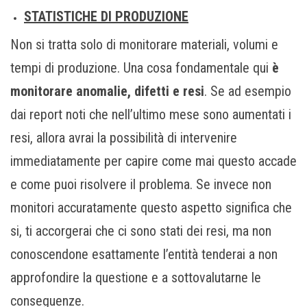
STATISTICHE DI PRODUZIONE
Non si tratta solo di monitorare materiali, volumi e
tempi di produzione. Una cosa fondamentale qui
è
monitorare anomalie, difetti e resi
. Se ad esempio
dai report noti che nell’ultimo mese sono aumentati i
resi, allora avrai la possibilità di intervenire
immediatamente per capire come mai questo accade
e come puoi risolvere il problema. Se invece non
monitori accuratamente questo aspetto significa che
si, ti accorgerai che ci sono stati dei resi, ma non
conoscendone esattamente l’entità tenderai a non
approfondire la questione e a sottovalutarne le
conseguenze.