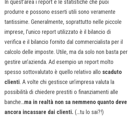
In quest’area i report e le statistiche che puoi
produrre e possono esserti utili sono veramente
tantissime. Generalmente, soprattutto nelle piccole
imprese, l’unico report utilizzato è il bilancio di
verifica e il bilancio fornito dal commercialista per il
calcolo delle imposte. Utile, ma da solo non basta per
gestire un’azienda. Ad esempio un report molto
spesso sottovalutato è quello relativo allo
scaduto
clienti
. A volte chi gestisce un’impresa valuta la
possibilità di chiedere prestiti o finanziamenti alle
banche…
ma in realtà non sa nemmeno quanto deve
ancora incassare dai clienti.
(…tu lo sai?!)