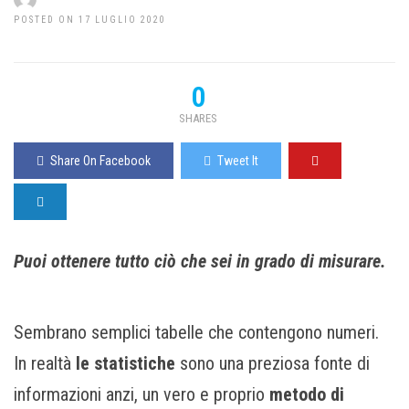
POSTED ON 17 LUGLIO 2020
0
SHARES
Share On Facebook
Tweet It
Puoi ottenere tutto ciò che sei in grado di misurare.
Sembrano semplici tabelle che contengono numeri.
In realtà
le statistiche
sono una preziosa fonte di
informazioni anzi, un vero e proprio
metodo di