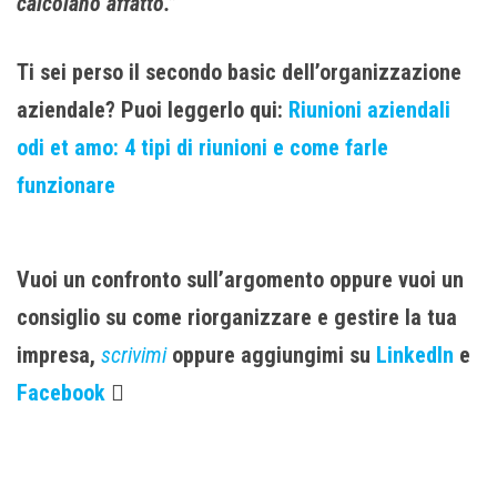
calcolano affatto.”
Ti sei perso il secondo basic dell’organizzazione
aziendale? Puoi leggerlo qui:
Riunioni aziendali
odi et amo: 4 tipi di riunioni e come farle
funzionare
Vuoi un confronto sull’argomento oppure vuoi un
consiglio su come riorganizzare e gestire la tua
impresa,
scrivimi
oppure aggiungimi su
LinkedIn
e
Facebook
