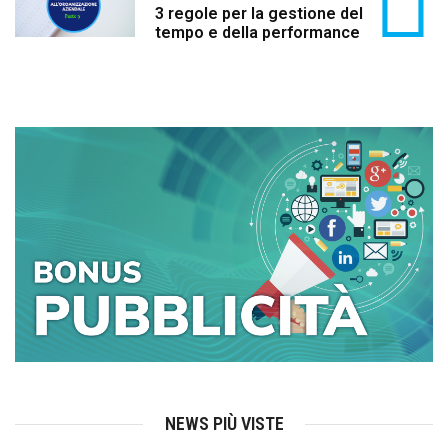
3 regole per la gestione del
tempo e della performance
NEWS PIÙ VISTE