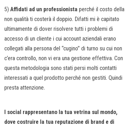
5)
Affidati ad un professionista
perché il costo della
non qualità ti costerà il doppio. Difatti mi è capitato
ultimamente di dover risolvere tutti i problemi di
accesso di un cliente i cui account aziendali erano
collegati alla persona del “cugino” di turno su cui non
c’era controllo, non vi era una gestione effettiva. Con
questa metodologia sono stati persi molti contatti
interessati a quel prodotto perché non gestiti. Quindi
presta attenzione.
I social rappresentano la tua vetrina sul mondo,
dove costruire la tua reputazione di brand e di