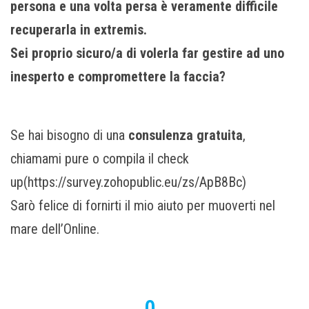
persona e una volta persa è veramente difficile
recuperarla in extremis.
Sei proprio sicuro/a di volerla far gestire ad uno
inesperto e compromettere la faccia?
Se hai bisogno di una
consulenza gratuita
,
chiamami pure o compila il check
up(https://survey.zohopublic.eu/zs/ApB8Bc)
Sarò felice di fornirti il mio aiuto per muoverti nel
mare dell’Online.
0