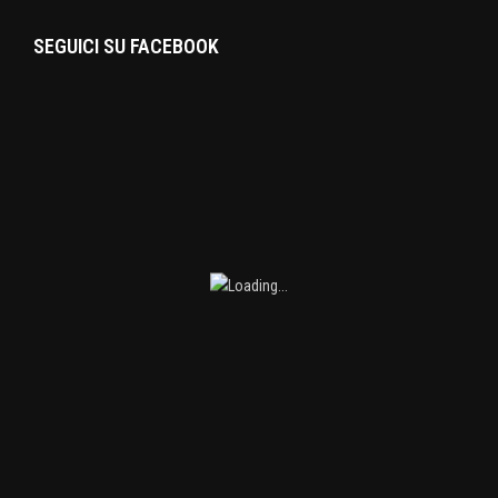
SEGUICI SU FACEBOOK