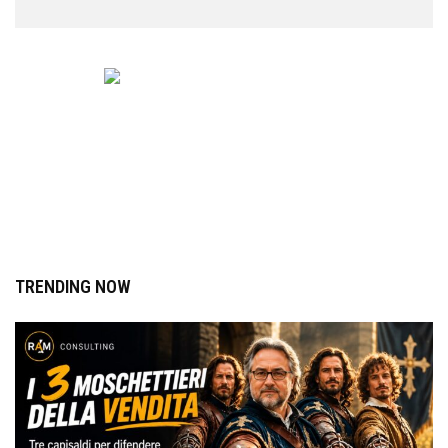
TRENDING NOW