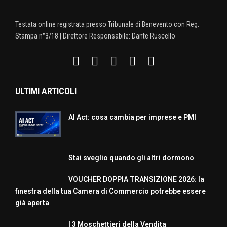
Testata online registrata presso Tribunale di Benevento con Reg.
Stampa n°3/18 | Direttore Responsabile: Dante Ruscello
ULTIMI ARTICOLI
AI Act: cosa cambia per imprese e PMI
Stai sveglio quando gli altri dormono
VOUCHER DOPPIA TRANSIZIONE 2026: la
finestra della tua Camera di Commercio potrebbe essere
già aperta
I 3 Moschettieri della Vendita