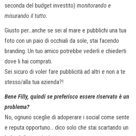
seconda del budget investito)
monitorando e
misurando il tutto.
Giusto per…anche se sei al mare e pubblichi una tua
foto con un paio di occhiali da sole, stai facendo
branding. Un tuo amico potrebbe vederli e chiederti
dove li hai comprati.
Sei sicuro di voler fare pubblicità ad altri e non a te
stesso/alla tua azienda?!
Bene Filly, quindi se preferisco essere riservato è un
problema?
No, ognuno sceglie di adoperare i social come sente
e reputa opportuno… dico solo che stai scartando un