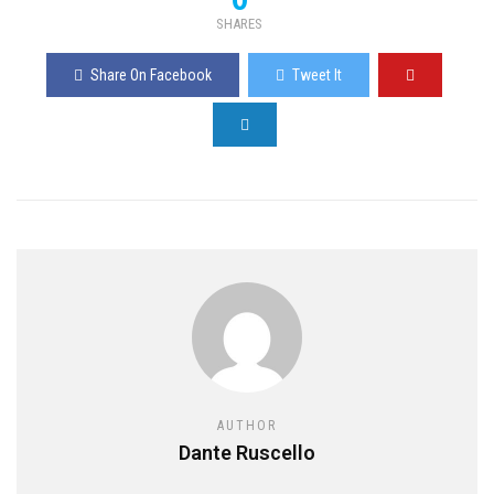
SHARES
Share On Facebook
Tweet It
AUTHOR
Dante Ruscello