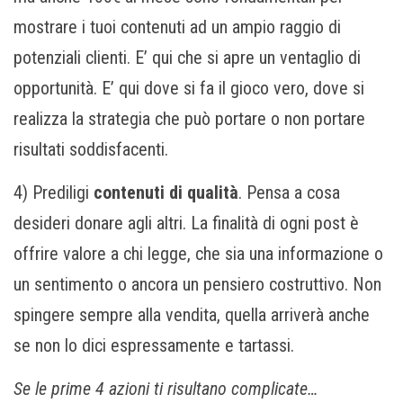
mostrare i tuoi contenuti ad un ampio raggio di
potenziali clienti. E’ qui che si apre un ventaglio di
opportunità. E’ qui dove si fa il gioco vero, dove si
realizza la strategia che può portare o non portare
risultati soddisfacenti.
4) Prediligi
contenuti di qualità
. Pensa a cosa
desideri donare agli altri. La finalità di ogni post è
offrire valore a chi legge, che sia una informazione o
un sentimento o ancora un pensiero costruttivo. Non
spingere sempre alla vendita, quella arriverà anche
se non lo dici espressamente e tartassi.
Se le prime 4 azioni ti risultano complicate…