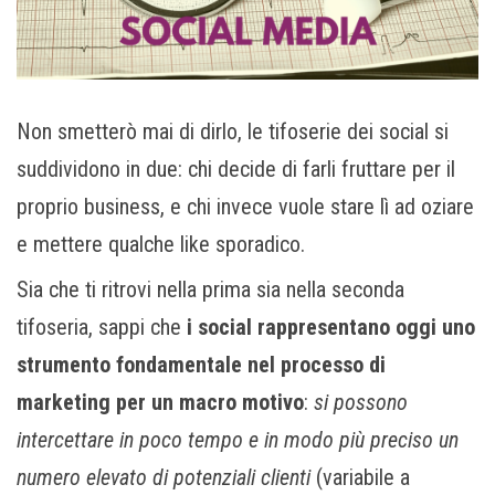
Non smetterò mai di dirlo, le tifoserie dei social si
suddividono in due: chi decide di farli fruttare per il
proprio business, e chi invece vuole stare lì ad oziare
e mettere qualche like sporadico.
Sia che ti ritrovi nella prima sia nella seconda
tifoseria, sappi che
i social rappresentano oggi uno
strumento fondamentale nel processo di
marketing per un macro motivo
:
si possono
intercettare in poco tempo e in modo più preciso un
numero elevato di potenziali clienti
(variabile a