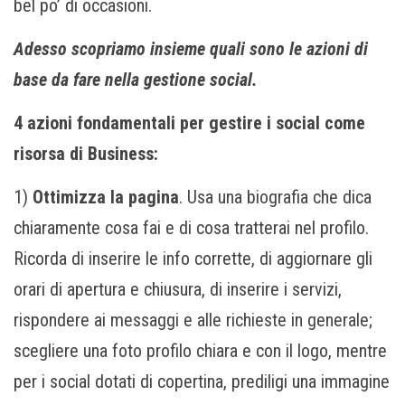
bel po’ di occasioni.
Adesso scopriamo insieme quali sono le azioni di
base da fare nella gestione social.
4 azioni fondamentali per gestire i social come
risorsa di Business:
1)
Ottimizza la pagina
. Usa una biografia che dica
chiaramente cosa fai e di cosa tratterai nel profilo.
Ricorda di inserire le info corrette, di aggiornare gli
orari di apertura e chiusura, di inserire i servizi,
rispondere ai messaggi e alle richieste in generale;
scegliere una foto profilo chiara e con il logo, mentre
per i social dotati di copertina, prediligi una immagine