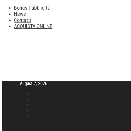
Bonus Pubblicità
News
Contatti
ACQUISTA ONLINE
August 7, 2026