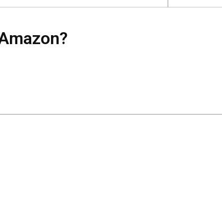
u Amazon?