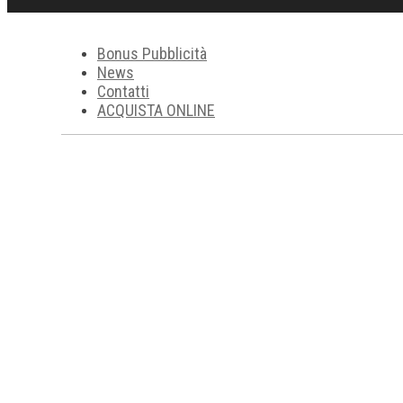
Bonus Pubblicità
News
Contatti
ACQUISTA ONLINE