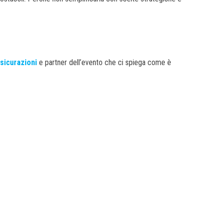
sicurazioni
e partner dell’evento che ci spiega come è