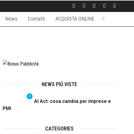
News
Contatti
ACQUISTA ONLINE
NEWS PIÙ VISTE
1
AI Act: cosa cambia per imprese e
PMI
CATEGORIES