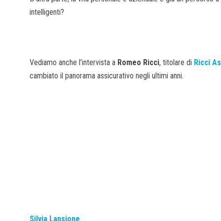
intelligenti?
Vediamo anche l’intervista a
Romeo Ricci
, titolare di
Ricci As
cambiato il panorama assicurativo negli ultimi anni.
Silvia Lansione