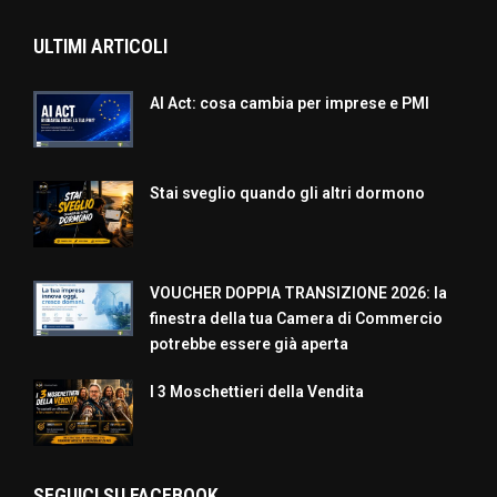
ULTIMI ARTICOLI
AI Act: cosa cambia per imprese e PMI
Stai sveglio quando gli altri dormono
VOUCHER DOPPIA TRANSIZIONE 2026: la
finestra della tua Camera di Commercio
potrebbe essere già aperta
I 3 Moschettieri della Vendita
SEGUICI SU FACEBOOK