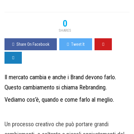
0
SHARES
Share On Facebook
Tweet It
Il mercato cambia e anche i Brand devono farlo.
Questo cambiamento si chiama Rebranding.
Vediamo cos’è, quando e come farlo al meglio.
Un processo creativo che può portare grandi