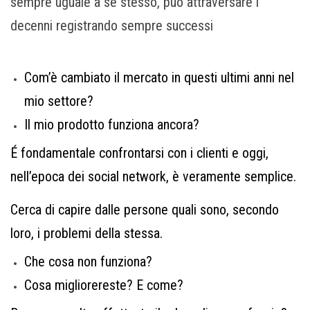
sempre uguale a se stesso, può attraversare i
decenni registrando sempre successi
Com’è cambiato il mercato in questi ultimi anni nel
mio settore?
Il mio prodotto funziona ancora?
É fondamentale confrontarsi con i clienti e oggi,
nell’epoca dei social network, è veramente semplice.
Cerca di capire dalle persone quali sono, secondo
loro, i problemi della stessa.
Che cosa non funziona?
Cosa migliorereste? E come?