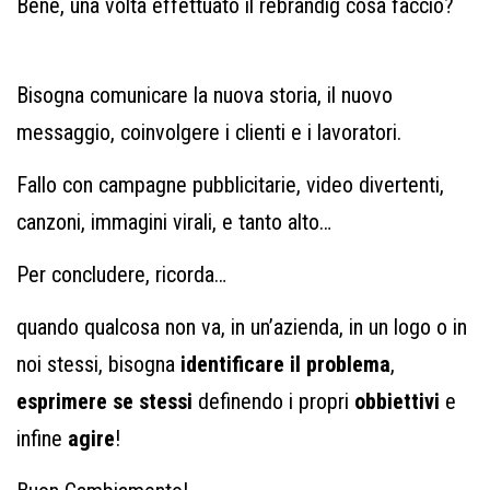
Bene, una volta effettuato il rebrandig cosa faccio?
Bisogna comunicare la nuova storia, il nuovo
messaggio, coinvolgere i clienti e i lavoratori.
Fallo con campagne pubblicitarie, video divertenti,
canzoni, immagini virali, e tanto alto…
Per concludere, ricorda…
quando qualcosa non va, in un’azienda, in un logo o in
noi stessi, bisogna
identificare il problema
,
esprimere se stessi
definendo i propri
obbiettivi
e
infine
agire
!