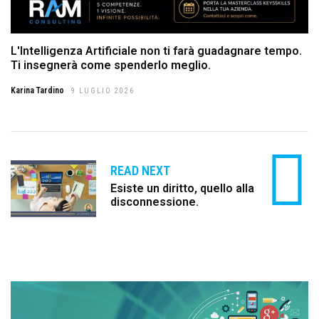
L'Intelligenza Artificiale non ti farà guadagnare tempo.
Ti insegnerà come spenderlo meglio.
Karina Tardino
9 LUGLIO 2026
READ NEXT
Esiste un diritto, quello alla
disconnessione.