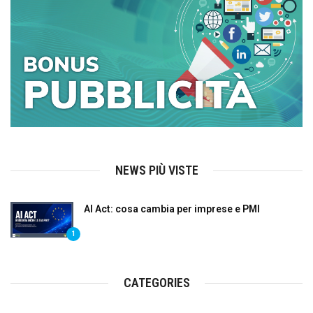
NEWS PIÙ VISTE
AI Act: cosa cambia per imprese e PMI
1
CATEGORIES