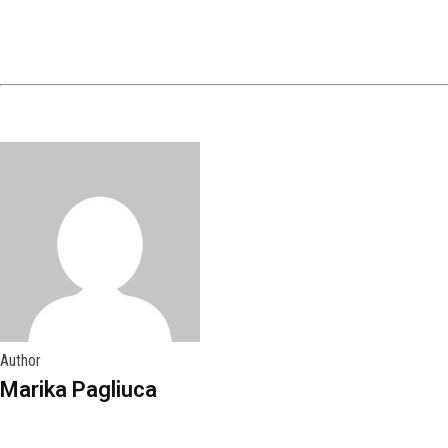
Author
Marika Pagliuca