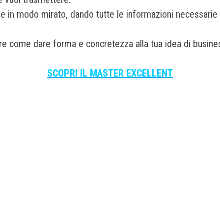
ae in modo mirato, dando tutte le informazioni necessarie 
re come dare forma e concretezza alla tua idea di busines
SCOPRI IL MASTER EXCELLENT