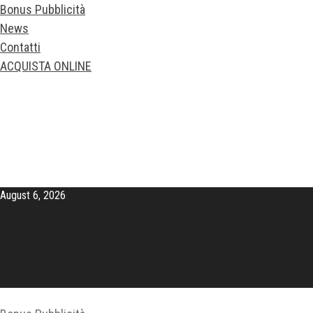
Bonus Pubblicità
News
Contatti
ACQUISTA ONLINE
August 6, 2026