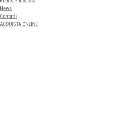
Bonus Pubblicità
News
Contatti
ACQUISTA ONLINE