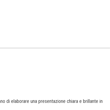
anno di elaborare una presentazione chiara e brillante in