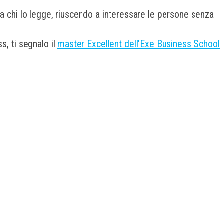
a chi lo legge, riuscendo a interessare le persone senza
s, ti segnalo il
master Excellent dell’Exe Business School