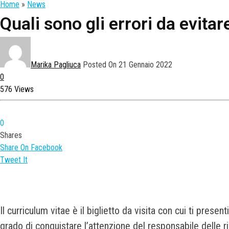
Home
»
News
Quali sono gli errori da evita
Marika Pagliuca
Posted On 21 Gennaio 2022
0
576 Views
0
Shares
Share On Facebook
Tweet It
Il curriculum vitae è il biglietto da visita con cui ti pres
grado di conquistare l’attenzione del responsabile delle 