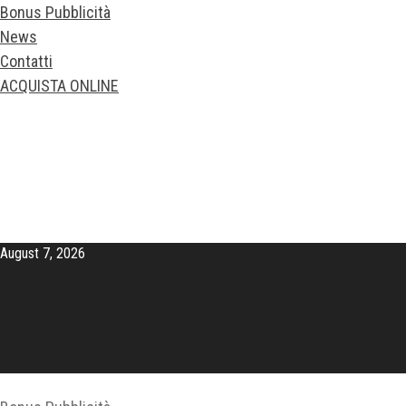
Bonus Pubblicità
News
Contatti
ACQUISTA ONLINE
August 7, 2026