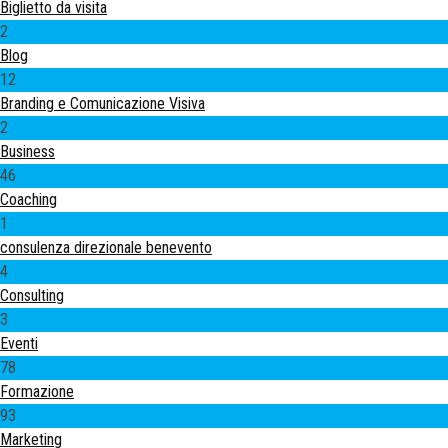
Biglietto da visita
2
Blog
12
Branding e Comunicazione Visiva
2
Business
46
Coaching
1
consulenza direzionale benevento
4
Consulting
3
Eventi
78
Formazione
93
Marketing