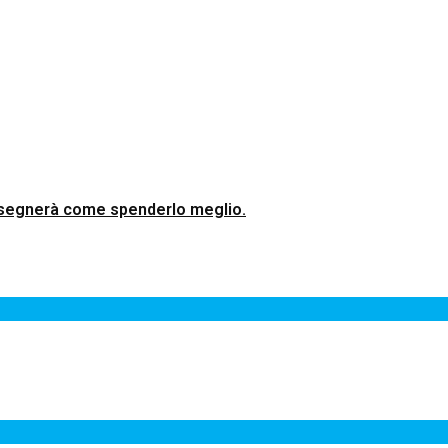
 insegnerà come spenderlo meglio.