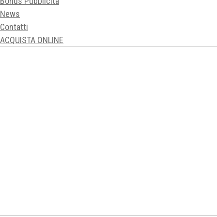
Bonus Pubblicità
News
Contatti
ACQUISTA ONLINE