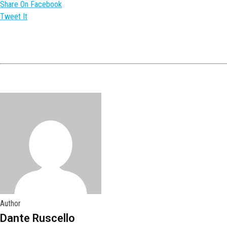
Share On Facebook
Tweet It
Author
Dante Ruscello