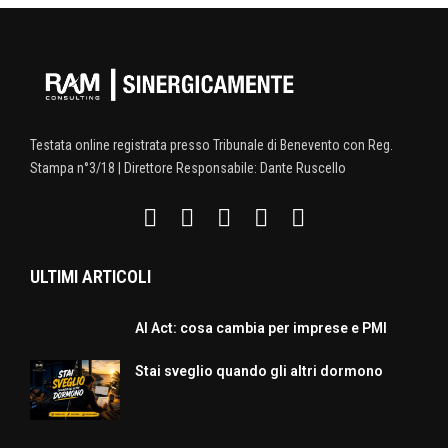
Testata online registrata presso Tribunale di Benevento con Reg.
Stampa n°3/18 | Direttore Responsabile: Dante Ruscello
ULTIMI ARTICOLI
AI Act: cosa cambia per imprese e PMI
Stai sveglio quando gli altri dormono