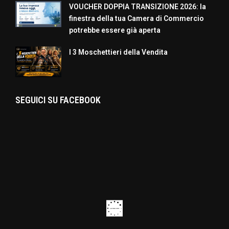
VOUCHER DOPPIA TRANSIZIONE 2026: la
finestra della tua Camera di Commercio
potrebbe essere già aperta
I 3 Moschettieri della Vendita
SEGUICI SU FACEBOOK