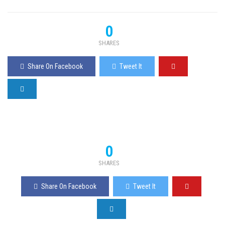
0
SHARES
Share On Facebook
Tweet It
0
SHARES
Share On Facebook
Tweet It