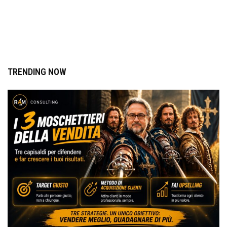
TRENDING NOW