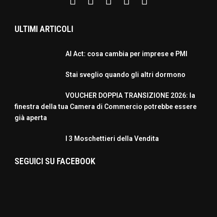
ULTIMI ARTICOLI
AI Act: cosa cambia per imprese e PMI
Stai sveglio quando gli altri dormono
VOUCHER DOPPIA TRANSIZIONE 2026: la
finestra della tua Camera di Commercio potrebbe essere
già aperta
I 3 Moschettieri della Vendita
SEGUICI SU FACEBOOK