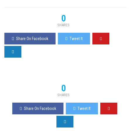
0
SHARES
Share On Facebook
Tweet It
0
SHARES
Share On Facebook
Tweet It