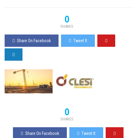
0
SHARES
Share On Facebook
Tweet It
0
SHARES
Share On Facebook
Tweet It