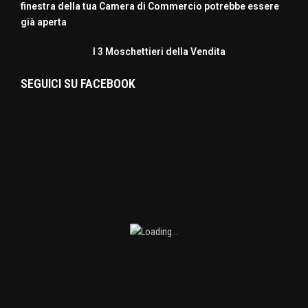
finestra della tua Camera di Commercio potrebbe essere
già aperta
I 3 Moschettieri della Vendita
SEGUICI SU FACEBOOK