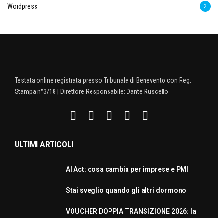
Wordpress
2
Testata online registrata presso Tribunale di Benevento con Reg.
Stampa n°3/18 | Direttore Responsabile: Dante Ruscello
ULTIMI ARTICOLI
AI Act: cosa cambia per imprese e PMI
Stai sveglio quando gli altri dormono
VOUCHER DOPPIA TRANSIZIONE 2026: la