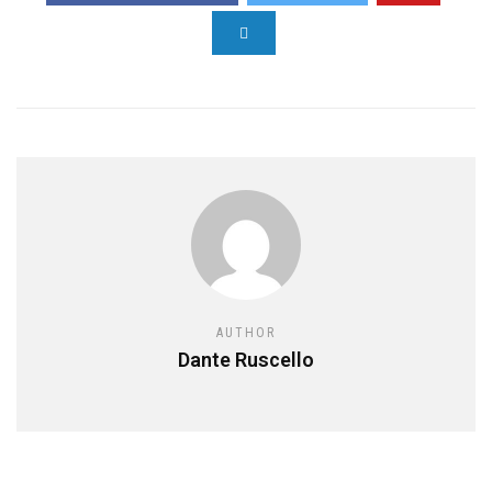
AUTHOR
Dante Ruscello