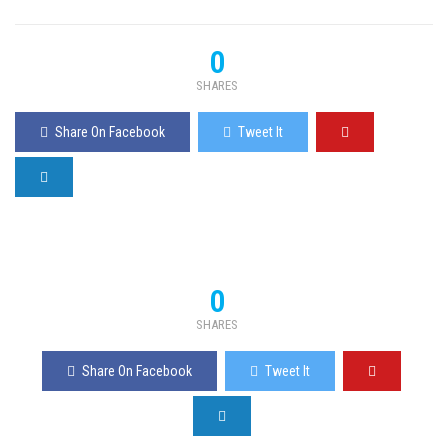
0
SHARES
Share On Facebook
Tweet It
0
SHARES
Share On Facebook
Tweet It