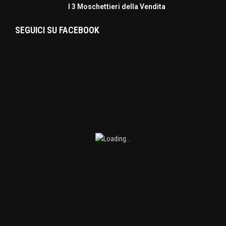
I 3 Moschettieri della Vendita
SEGUICI SU FACEBOOK