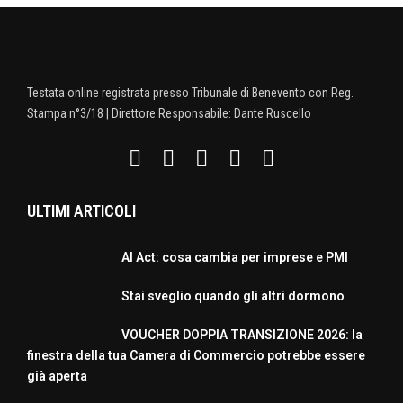
Testata online registrata presso Tribunale di Benevento con Reg.
Stampa n°3/18 | Direttore Responsabile: Dante Ruscello
ULTIMI ARTICOLI
AI Act: cosa cambia per imprese e PMI
Stai sveglio quando gli altri dormono
VOUCHER DOPPIA TRANSIZIONE 2026: la
finestra della tua Camera di Commercio potrebbe essere
già aperta