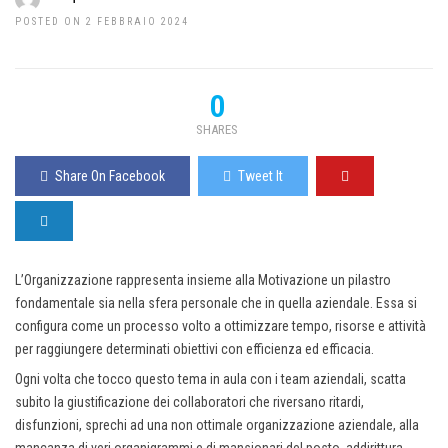
POSTED ON 2 FEBBRAIO 2024
0
SHARES
Share On Facebook
Tweet It
L’Organizzazione rappresenta insieme alla Motivazione un pilastro
fondamentale sia nella sfera personale che in quella aziendale. Essa si
configura come un processo volto a ottimizzare tempo, risorse e attività
per raggiungere determinati obiettivi con efficienza ed efficacia.
Ogni volta che tocco questo tema in aula con i team aziendali, scatta
subito la giustificazione dei collaboratori che riversano ritardi,
disfunzioni, sprechi ad una non ottimale organizzazione aziendale, alla