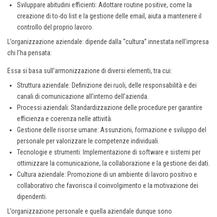
Sviluppare abitudini efficienti: Adottare routine positive, come la
creazione di to-do list e la gestione delle email, aiuta a mantenere il
controllo del proprio lavoro.
L’organizzazione aziendale: dipende dalla “cultura” innestata nell’impresa
chi l’ha pensata:
Essa si basa sull’armonizzazione di diversi elementi, tra cui:
Struttura aziendale: Definizione dei ruoli, delle responsabilità e dei
canali di comunicazione all’interno dell’azienda.
Processi aziendali: Standardizzazione delle procedure per garantire
efficienza e coerenza nelle attività.
Gestione delle risorse umane: Assunzioni, formazione e sviluppo del
personale per valorizzare le competenze individuali.
Tecnologie e strumenti: Implementazione di software e sistemi per
ottimizzare la comunicazione, la collaborazione e la gestione dei dati.
Cultura aziendale: Promozione di un ambiente di lavoro positivo e
collaborativo che favorisca il coinvolgimento e la motivazione dei
dipendenti.
L’organizzazione personale e quella aziendale dunque sono