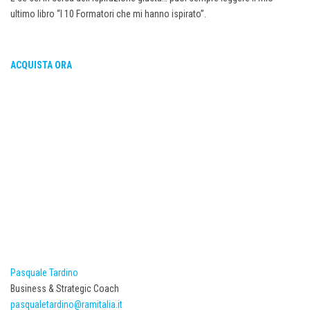
ultimo libro “I 10 Formatori che mi hanno ispirato”.
ACQUISTA ORA
Pasquale Tardino
Business & Strategic Coach
pasqualetardino@ramitalia.it