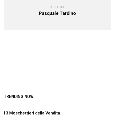
AUTHOR
Pasquale Tardino
TRENDING NOW
I 3 Moschettieri della Vendita