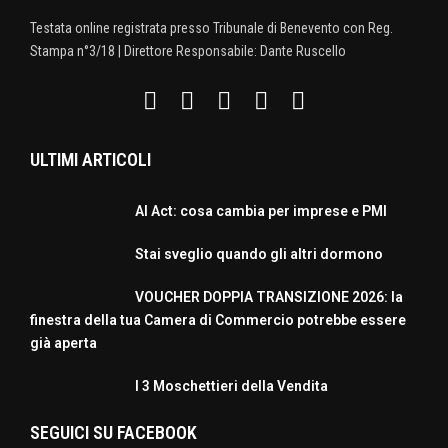
Testata online registrata presso Tribunale di Benevento con Reg.
Stampa n°3/18 | Direttore Responsabile: Dante Ruscello
ULTIMI ARTICOLI
AI Act: cosa cambia per imprese e PMI
Stai sveglio quando gli altri dormono
VOUCHER DOPPIA TRANSIZIONE 2026: la
finestra della tua Camera di Commercio potrebbe essere
già aperta
I 3 Moschettieri della Vendita
SEGUICI SU FACEBOOK