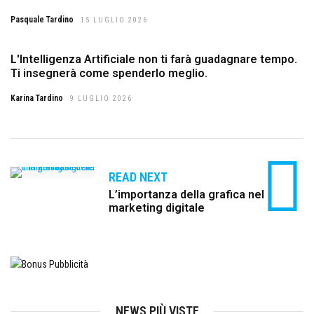
Pasquale Tardino
15 LUGLIO 2026
L'Intelligenza Artificiale non ti farà guadagnare tempo.
Ti insegnerà come spenderlo meglio.
Karina Tardino
9 LUGLIO 2026
READ NEXT
L’importanza della grafica nel
marketing digitale
NEWS PIÙ VISTE