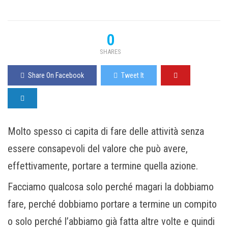
0
SHARES
Share On Facebook
Tweet It
Molto spesso ci capita di fare delle attività senza
essere consapevoli del valore che può avere,
effettivamente, portare a termine quella azione.
Facciamo qualcosa solo perché magari la dobbiamo
fare, perché dobbiamo portare a termine un compito
o solo perché l’abbiamo già fatta altre volte e quindi