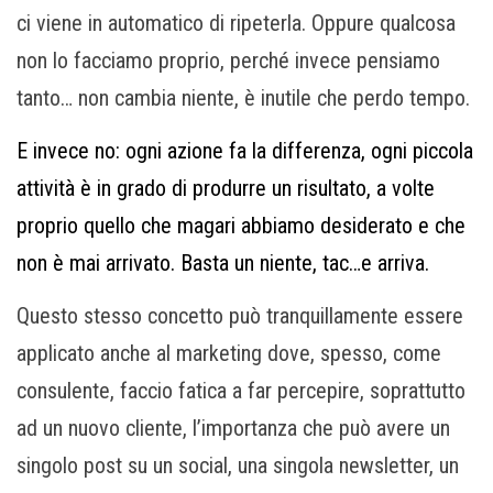
ci viene in automatico di ripeterla. Oppure qualcosa
non lo facciamo proprio, perché invece pensiamo
tanto… non cambia niente, è inutile che perdo tempo.
E invece no: ogni azione fa la differenza, ogni piccola
attività è in grado di produrre un risultato, a volte
proprio quello che magari abbiamo desiderato e che
non è mai arrivato. Basta un niente, tac…e arriva.
Questo stesso concetto può tranquillamente essere
applicato anche al marketing dove, spesso, come
consulente, faccio fatica a far percepire, soprattutto
ad un nuovo cliente, l’importanza che può avere un
singolo post su un social, una singola newsletter, un