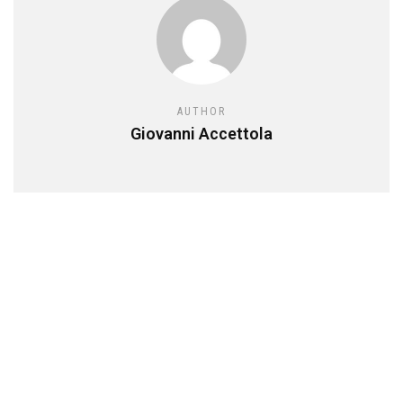
AUTHOR
Giovanni Accettola