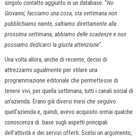
singolo contatto aggiunto in un database. “
No
Giovanni, facciamo una cosa, sta settimana non
pubblichiamo niente, saltiamo direttamente alla
prossima settimana, abbiamo delle scadenze e non
possiamo dedicarci la giusta attenzione
“.
Una volta allora, anche di recente, decisi di
attrezzarmi ugualmente per stilare una
programmazione editoriale che permettesse di
tenere vivi, per quella settimana, tutti i canali social di
un’azienda. Erano già diversi mesi che seguivo
quell’azienda e, quindi, avevo acquisito ormai qualche
conoscenza di base sugli aspetti principali
dell’attività e dei servizi offerti. Scelsi un argomento,