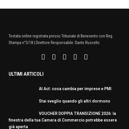
Testata online registrata presso Tribunale di Benevento con Reg.
Stampa n°3/18 | Direttore Responsabile: Dante Ruscello
ULTIMI ARTICOLI
AI Act: cosa cambia per imprese e PMI
Stai sveglio quando gli altri dormono
VOUCHER DOPPIA TRANSIZIONE 2026: la
finestra della tua Camera di Commercio potrebbe essere
già aperta