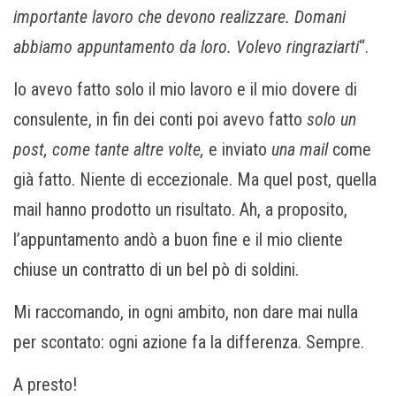
importante lavoro che devono realizzare. Domani
abbiamo appuntamento da loro. Volevo ringraziarti
“.
Io avevo fatto solo il mio lavoro e il mio dovere di
consulente, in fin dei conti poi avevo fatto
solo un
post, come tante altre volte,
e inviato
una mail
come
già fatto. Niente di eccezionale. Ma quel post, quella
mail hanno prodotto un risultato. Ah, a proposito,
l’appuntamento andò a buon fine e il mio cliente
chiuse un contratto di un bel pò di soldini.
Mi raccomando, in ogni ambito, non dare mai nulla
per scontato: ogni azione fa la differenza. Sempre.
A presto!