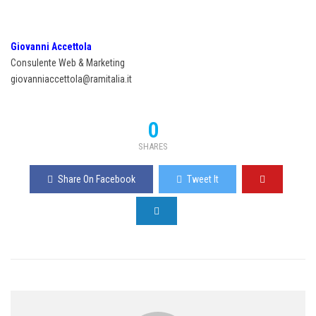
Giovanni Accettola
Consulente Web & Marketing
giovanniaccettola@ramitalia.it
0
SHARES
Share On Facebook
Tweet It