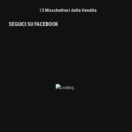
I 3 Moschettieri della Vendita
SEGUICI SU FACEBOOK