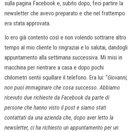
sulla pagina Facebook e, subito dopo, feci partire la
newsletter che avevo preparato e che nel frattempo
era stata approvata.
Io ero già contento così e non volendo sottrarre altro
tempo al mio cliente lo ringraziai e lo salutai, dandogli
appuntamento alla settimana successiva. Mi misi in
macchina per rientrare a casa e dopo pochi
chilometri sentii squillare il telefono. Era lui: “
Giovanni,
non puoi immaginare che cosa successo. Abbiamo
ricevuto due richieste da Facebook da parte di
persone che hanno visto il post e siamo stati
contattati da una azienda che, dopo aver letto la
newsletter, ci ha richiesto un appuntamento per un