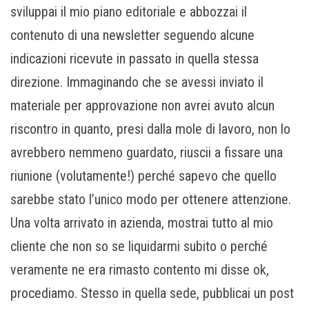
sviluppai il mio piano editoriale e abbozzai il
contenuto di una newsletter seguendo alcune
indicazioni ricevute in passato in quella stessa
direzione. Immaginando che se avessi inviato il
materiale per approvazione non avrei avuto alcun
riscontro in quanto, presi dalla mole di lavoro, non lo
avrebbero nemmeno guardato, riuscii a fissare una
riunione (volutamente!) perché sapevo che quello
sarebbe stato l’unico modo per ottenere attenzione.
Una volta arrivato in azienda, mostrai tutto al mio
cliente che non so se liquidarmi subito o perché
veramente ne era rimasto contento mi disse ok,
procediamo. Stesso in quella sede, pubblicai un post