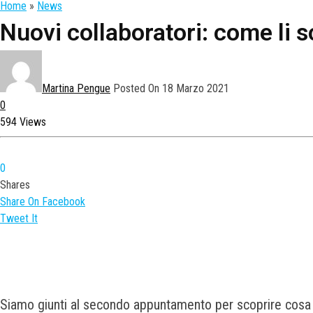
Home
»
News
Nuovi collaboratori: come li s
Martina Pengue
Posted On 18 Marzo 2021
0
594 Views
0
Shares
Share On Facebook
Tweet It
Siamo giunti al secondo appuntamento per scoprire cosa 