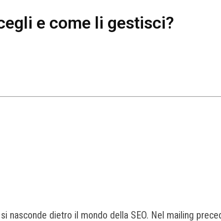
cegli e come li gestisci?
si nasconde dietro il mondo della SEO. Nel mailing prece