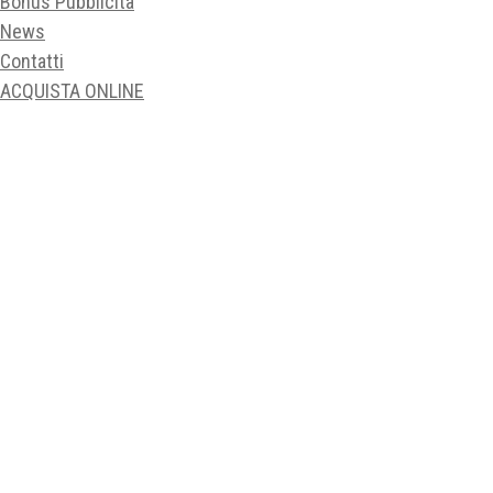
Bonus Pubblicità
News
Contatti
ACQUISTA ONLINE