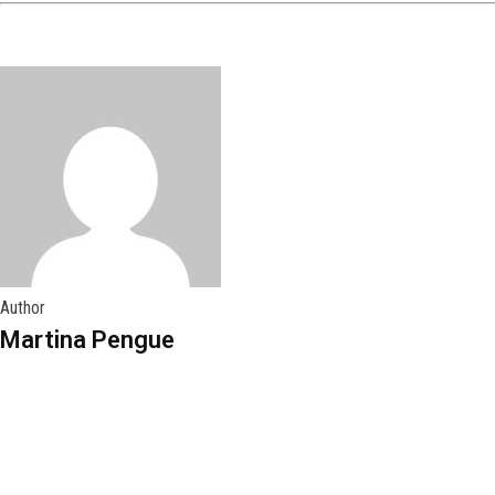
Author
Martina Pengue