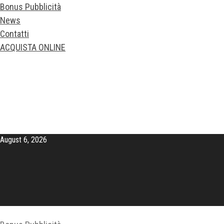
Bonus Pubblicità
News
Contatti
ACQUISTA ONLINE
August 6, 2026