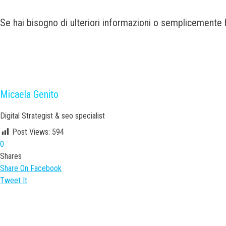
Se hai bisogno di ulteriori informazioni o semplicemente h
Micaela Genito
Digital Strategist & seo specialist
Post Views:
594
0
Shares
Share On Facebook
Tweet It