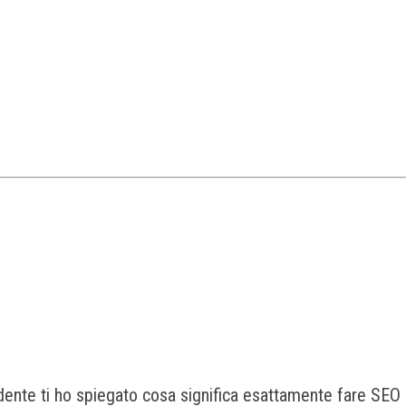
dente ti ho spiegato cosa significa esattamente fare SEO