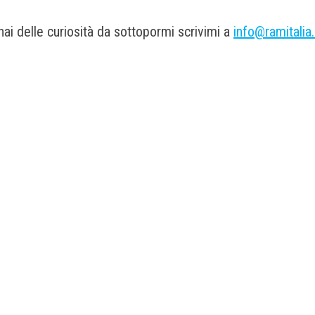
ai delle curiosità da sottopormi scrivimi a
info@ramitalia.