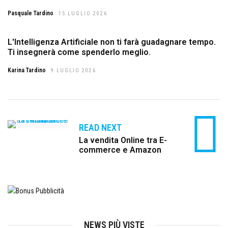
Pasquale Tardino
15 LUGLIO 2026
L'Intelligenza Artificiale non ti farà guadagnare tempo.
Ti insegnerà come spenderlo meglio.
Karina Tardino
9 LUGLIO 2026
READ NEXT
La vendita Online tra E-
commerce e Amazon
NEWS PIÙ VISTE