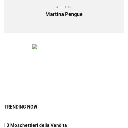
AUTHOR
Martina Pengue
TRENDING NOW
I 3 Moschettieri della Vendita