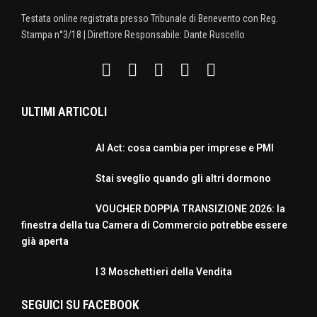
Testata online registrata presso Tribunale di Benevento con Reg.
Stampa n°3/18 | Direttore Responsabile: Dante Ruscello
ULTIMI ARTICOLI
AI Act: cosa cambia per imprese e PMI
Stai sveglio quando gli altri dormono
VOUCHER DOPPIA TRANSIZIONE 2026: la
finestra della tua Camera di Commercio potrebbe essere
già aperta
I 3 Moschettieri della Vendita
SEGUICI SU FACEBOOK