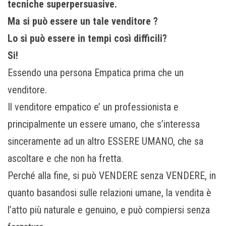
tecniche superpersuasive.
Ma si può essere un tale venditore ?
Lo si può essere in tempi così difficili?
Si!
Essendo una persona Empatica prima che un
venditore.
Il venditore empatico e’ un professionista e
principalmente un essere umano, che s’interessa
sinceramente ad un altro ESSERE UMANO, che sa
ascoltare e che non ha fretta.
Perché alla fine, si può VENDERE senza VENDERE, in
quanto basandosi sulle relazioni umane, la vendita è
l’atto più naturale e genuino, e può compiersi senza