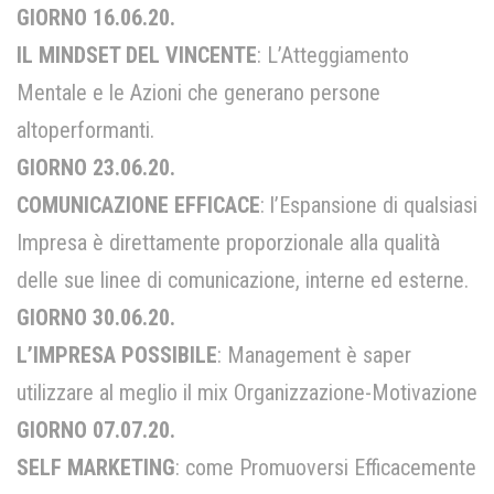
GIORNO 16.06.20.
IL MINDSET DEL
VINCENTE
: L’Atteggiamento
Mentale e le Azioni che generano persone
altoperformanti.
GIORNO 23.06.20.
COMUNICAZIONE EFFICACE
: l’Espansione di qualsiasi
Impresa è direttamente proporzionale alla qualità
delle sue linee di comunicazione, interne ed esterne.
GIORNO 30.06.20.
L’IMPRESA POSSIBILE
: Management è saper
utilizzare al meglio il mix Organizzazione-Motivazione
GIORNO 07.07.20.
SELF MARKETING
: come Promuoversi Efficacemente