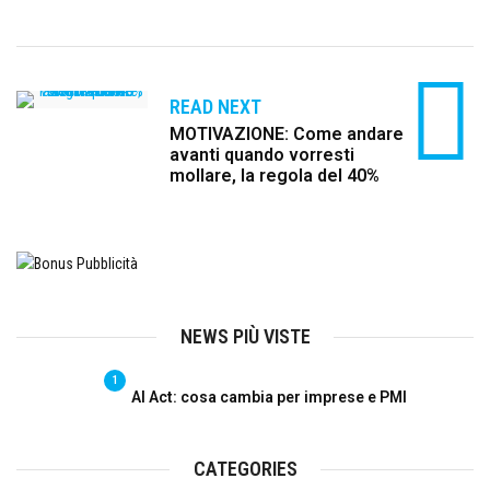
READ NEXT
MOTIVAZIONE: Come andare
avanti quando vorresti
mollare, la regola del 40%
NEWS PIÙ VISTE
1
AI Act: cosa cambia per imprese e PMI
CATEGORIES