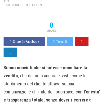
POSTED ON 10 LUGLIO 2020
0
SHARES
Share On Facebook
Tweet It
Siamo convinti che si potesse conciliare la
vendita
, che da molti ancora e’ vista come lo
stordimento del cliente attraverso una
comunicazione al limite del logorroico,
con l’onesta’
e trasparenza totale, senza dover ricorrere a