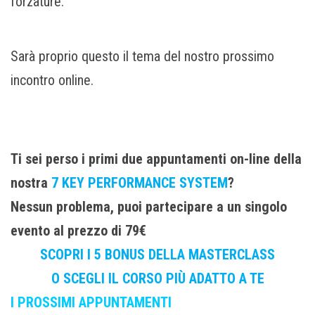
forzature.
Sarà proprio questo il tema del nostro prossimo
incontro online.
Ti sei perso i primi due appuntamenti on-line della
nostra
7 KEY PERFORMANCE SYSTEM
?
Nessun problema, puoi partecipare a un singolo
evento al prezzo di 79€
SCOPRI I 5 BONUS DELLA MASTERCLASS
O SCEGLI IL CORSO PIÙ ADATTO A TE
I PROSSIMI APPUNTAMENTI