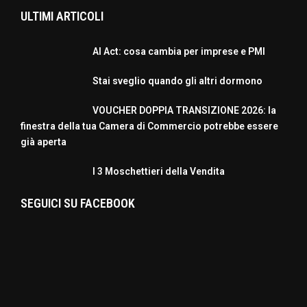
ULTIMI ARTICOLI
AI Act: cosa cambia per imprese e PMI
Stai sveglio quando gli altri dormono
VOUCHER DOPPIA TRANSIZIONE 2026: la
finestra della tua Camera di Commercio potrebbe essere
già aperta
I 3 Moschettieri della Vendita
SEGUICI SU FACEBOOK