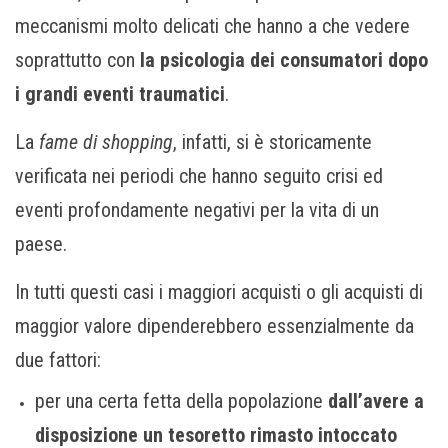
meccanismi molto delicati che hanno a che vedere
soprattutto con
la psicologia dei consumatori dopo
i grandi eventi traumatici
.
La
fame di shopping
, infatti, si è storicamente
verificata nei periodi che hanno seguito crisi ed
eventi profondamente negativi per la vita di un
paese.
In tutti questi casi i maggiori acquisti o gli acquisti di
maggior valore dipenderebbero essenzialmente da
due fattori:
per una certa fetta della popolazione
dall’avere a
disposizione un tesoretto rimasto intoccato