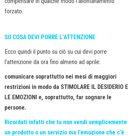
compensare in qualche modo l’allontanamento
forzato.
SU COSA DEVI PORRE L’ATTENZIONE
Ecco quindi il punto su ciò su cui devi porre
l’attenzione da ora fino almeno ad aprile:
comunicare soprattutto nei mesi di maggiori
restrizioni in modo da STIMOLARE IL DESIDERIO E
LE EMOZIONI e, soprattutto, far sognare le
persone.
Ricordati infatti che tu non vendi semplicemente
un prodotto o un servizio ma l’emozione che c’è