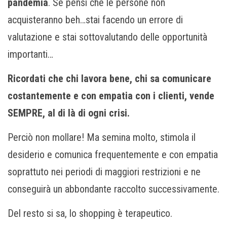
pandemia
. Se pensi che le persone non
acquisteranno beh…stai facendo un errore di
valutazione e stai sottovalutando delle opportunità
importanti…
Ricordati che chi lavora bene, chi sa comunicare
costantemente e con empatia con i clienti, vende
SEMPRE, al di là di ogni crisi.
Perciò non mollare! Ma semina molto, stimola il
desiderio e comunica frequentemente e con empatia
soprattuto nei periodi di maggiori restrizioni e ne
conseguirà un abbondante raccolto successivamente.
Del resto si sa, lo shopping è terapeutico.