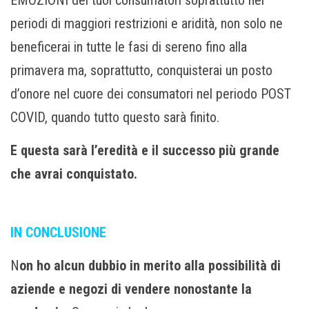
EMOZIONI dei tuoi consumatori soprattutto nei
periodi di maggiori restrizioni e aridità, non solo ne
beneficerai in tutte le fasi di sereno fino alla
primavera ma, soprattutto, conquisterai un posto
d’onore nel cuore dei consumatori nel periodo POST
COVID, quando tutto questo sarà finito.
E questa sarà l’eredità e il successo più grande
che avrai conquistato.
IN CONCLUSIONE
N
on ho alcun dubbio in merito alla possibilità di
aziende e negozi di vendere nonostante la