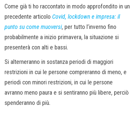
Come già ti ho raccontato in modo approfondito in un
precedente articolo
Covid, lockdown e impresa: il
punto su come muoversi
, per tutto l’inverno fino
probabilmente a inizio primavera, la situazione si
presenterà con alti e bassi.
Si alterneranno in sostanza periodi di maggiori
restrizioni in cui le persone compreranno di meno, e
periodi con minori restrizioni, in cui le persone
avranno meno paura e si sentiranno più libere, perciò
spenderanno di più.