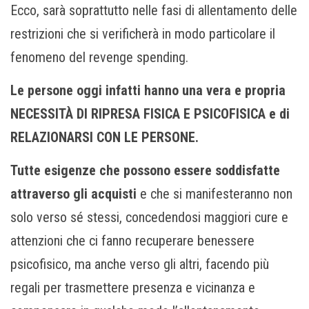
Ecco, sarà soprattutto nelle fasi di allentamento delle
restrizioni che si verificherà in modo particolare il
fenomeno del revenge spending.
Le persone oggi infatti hanno una vera e propria
NECESSITÀ DI RIPRESA FISICA E PSICOFISICA e di
RELAZIONARSI CON LE PERSONE.
Tutte esigenze che possono essere soddisfatte
attraverso gli acquisti
e che si manifesteranno non
solo verso sé stessi, concedendosi maggiori cure e
attenzioni che ci fanno recuperare benessere
psicofisico, ma anche verso gli altri, facendo più
regali per trasmettere presenza e vicinanza e