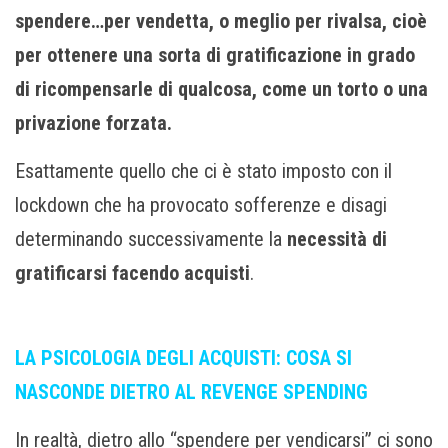
spendere…per vendetta, o meglio per rivalsa, cioè
per ottenere una sorta di gratificazione in grado
di ricompensarle di qualcosa, come un torto o una
privazione forzata.
Esattamente quello che ci è stato imposto con il
lockdown che ha provocato sofferenze e disagi
determinando successivamente la
necessità di
gratificarsi facendo acquisti
.
LA PSICOLOGIA DEGLI ACQUISTI: COSA SI
NASCONDE DIETRO AL REVENGE SPENDING
In realtà, dietro allo “spendere per vendicarsi” ci sono