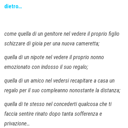
dietro…
come quella di un genitore nel vedere il proprio figlio
schizzare di gioia per una nuova cameretta;
quella di un nipote nel vedere il proprio nonno
emozionato con indosso il suo regalo;
quella di un amico nel vedersi recapitare a casa un
regalo per il suo compleanno nonostante la distanza;
quella di te stesso nel concederti qualcosa che ti
faccia sentire rinato dopo tanta sofferenza e
privazione…