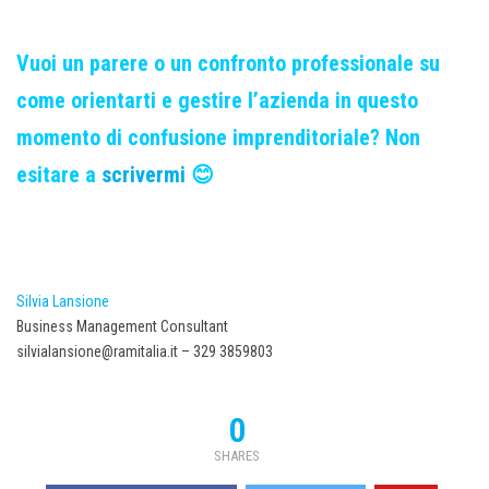
Vuoi un parere o un confronto professionale su
come orientarti e gestire l’azienda in questo
momento di confusione imprenditoriale? Non
esitare a
scrivermi
😊
Silvia Lansione
Business Management Consultant
silvialansione@ramitalia.it – 329 3859803
0
SHARES