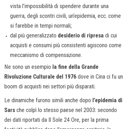
vista l’impossibilità di spendere durante una
guerra, degli scontri civili, un’epidemia, ecc. come
si farebbe in tempi normali;
dal più generalizzato
desiderio di ripresa
di cui
acquisti e consumi più consistenti agiscono come
meccanismo di compensazione.
Ne sono un esempio
la fine della Grande
Rivoluzione Culturale del 1976
dove in Cina ci fu un
boom di acquisti nei settori più disparati.
Le dinamiche furono simili anche dopo
l’epidemia di
Sars
che colpì lo stesso paese nel 2003: secondo
dei dati riportati da Il Sole 24 Ore, per la prima