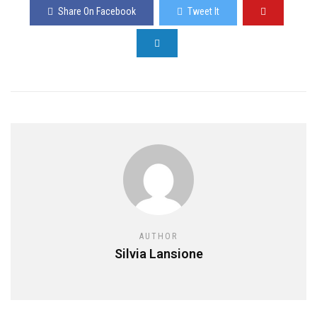
Share On Facebook
Tweet It
AUTHOR
Silvia Lansione