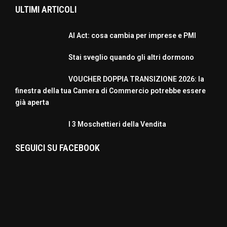
ULTIMI ARTICOLI
AI Act: cosa cambia per imprese e PMI
Stai sveglio quando gli altri dormono
VOUCHER DOPPIA TRANSIZIONE 2026: la
finestra della tua Camera di Commercio potrebbe essere
già aperta
I 3 Moschettieri della Vendita
SEGUICI SU FACEBOOK