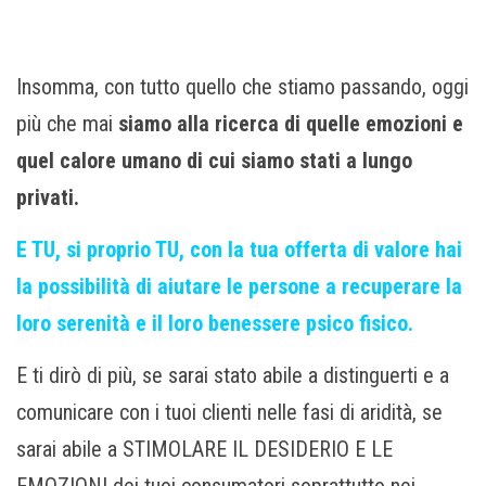
Insomma, con tutto quello che stiamo passando, oggi
più che mai
siamo alla ricerca di quelle emozioni e
quel calore umano di cui siamo stati a lungo
privati.
E TU, si proprio TU, con la tua offerta di valore hai
la possibilità di aiutare le persone a recuperare la
loro serenità e il loro benessere psico fisico.
E ti dirò di più, se sarai stato abile a distinguerti e a
comunicare con i tuoi clienti nelle fasi di aridità, se
sarai abile a STIMOLARE IL DESIDERIO E LE