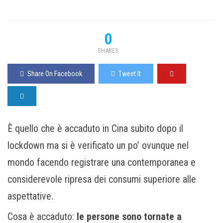
0
SHARES
Share On Facebook
Tweet It
È quello che è accaduto in Cina subito dopo il
lockdown ma si è verificato un po’ ovunque nel
mondo facendo registrare una contemporanea e
considerevole ripresa dei consumi superiore alle
aspettative.
Cosa è accaduto:
le persone sono tornate a