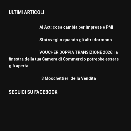
ULTIMI ARTICOLI
AI Act: cosa cambia per imprese e PMI
Stai sveglio quando gli altri dormono
VOUCHER DOPPIA TRANSIZIONE 2026: la
finestra della tua Camera di Commercio potrebbe essere
già aperta
I 3 Moschettieri della Vendita
SEGUICI SU FACEBOOK