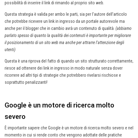
possibilità di inserire il link di rimando al proprio sito web.
Questa strategia è valida per ambo le parti, sia per l’autore dell’articolo
che potrebbe ricevere un link in ingresso da un portale autorevole ma
anche per il blogger che in cambio avrà un contenuto di qualità.
(abbiamo
parlato spesso di quanto la qualità dei contenuti è importante per migliorare
il posizionamento di un sito web ma anche per attrarre l’attenzione degli
utenti)
Questa è una riprova del fatto di quando un sito strutturato correttamente,
riesce ad ottenere dei link in ingresso in modo naturale senza dover
ricorrere ad altri tipi di strategie che potrebbero rivelarsi rischiose e
soprattutto penalizzanti!
Google è un motore di ricerca molto
severo
È importante sapere che Google è un motore di ricerca molto severo e nel
momento in cui si rende conto che vengono adottate delle pratiche