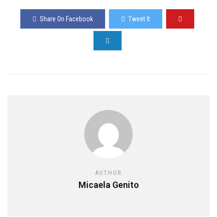
Share On Facebook
Tweet It
AUTHOR
Micaela Genito