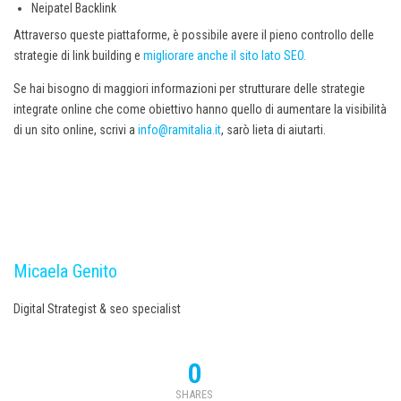
Neipatel Backlink
Attraverso queste piattaforme, è possibile avere il pieno controllo delle
strategie di link building e
migliorare anche il sito lato SEO.
Se hai bisogno di maggiori informazioni per strutturare delle strategie
integrate online che come obiettivo hanno quello di aumentare la visibilità
di un sito online, scrivi a
info@ramitalia.it
, sarò lieta di aiutarti.
Micaela Genito
Digital Strategist & seo specialist
0
SHARES