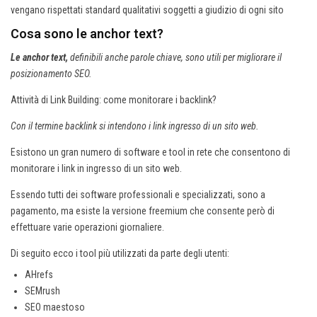
vengano rispettati standard qualitativi soggetti a giudizio di ogni sito
Cosa sono le anchor text?
Le anchor text,
definibili anche parole chiave, sono utili per migliorare il
posizionamento SEO.
Attività di Link Building: come monitorare i backlink?
Con il termine backlink si intendono i link ingresso di un sito web.
Esistono un gran numero di software e tool in rete che consentono di
monitorare i link in ingresso di un sito web.
Essendo tutti dei software professionali e specializzati, sono a
pagamento, ma esiste la versione freemium che consente però di
effettuare varie operazioni giornaliere.
Di seguito ecco i tool più utilizzati da parte degli utenti:
AHrefs
SEMrush
SEO maestoso