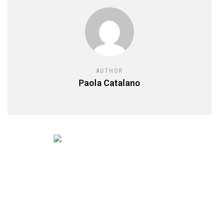
AUTHOR
Paola Catalano