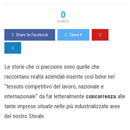
0
SHARES
Share On Facebook
Tweet It
Le storie che ci piacciono sono quelle che
raccontano realtà aziendali inserite così bene nel
“tessuto competitivo del lavoro, nazionale e
internazionale” da far letteralmente
concorrenza
alle
tante imprese situate nelle più industrializzate aree
del nostro Stivale.