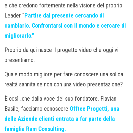
e che credono fortemente nella visione del proprio
Leader “
Partire dal presente cercando di
cambiarlo. Confrontarsi con il mondo e cercare di
migliorarlo.”
Proprio da qui nasce il progetto video che oggi vi
presentiamo.
Quale modo migliore per fare conoscere una solida
realtà sannita se non con una video presentazione?
È così…che dalla voce del suo fondatore, Flavian
Basile, facciamo conoscere
Offtec Progetti, una
delle Aziende clienti entrata a far parte della
famiglia Ram Consulting.