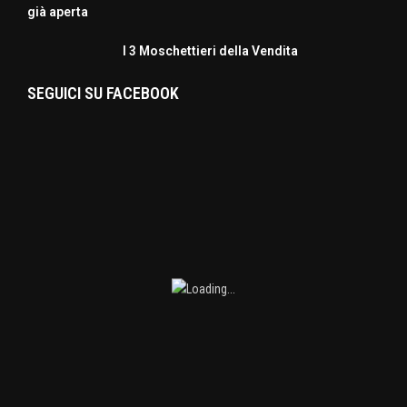
già aperta
I 3 Moschettieri della Vendita
SEGUICI SU FACEBOOK