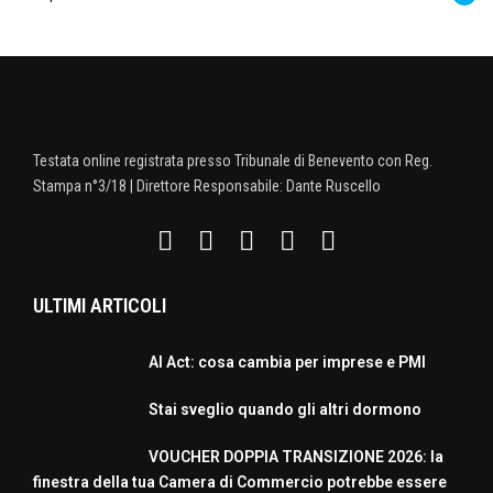
Testata online registrata presso Tribunale di Benevento con Reg.
Stampa n°3/18 | Direttore Responsabile: Dante Ruscello
ULTIMI ARTICOLI
AI Act: cosa cambia per imprese e PMI
Stai sveglio quando gli altri dormono
VOUCHER DOPPIA TRANSIZIONE 2026: la
finestra della tua Camera di Commercio potrebbe essere