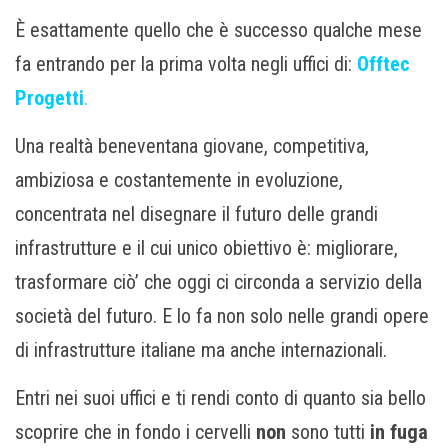
È esattamente quello che è successo qualche mese
fa entrando per la prima volta negli uffici di:
Offtec
Progetti
.
Una realtà beneventana giovane, competitiva,
ambiziosa e costantemente in evoluzione,
concentrata nel disegnare il futuro delle grandi
infrastrutture e il cui unico obiettivo è: migliorare,
trasformare ciò’ che oggi ci circonda a servizio della
società del futuro. E lo fa non solo nelle grandi opere
di infrastrutture italiane ma anche internazionali.
Entri nei suoi uffici e ti rendi conto di quanto sia bello
scoprire che in fondo i cervelli
non
sono tutti
in fuga