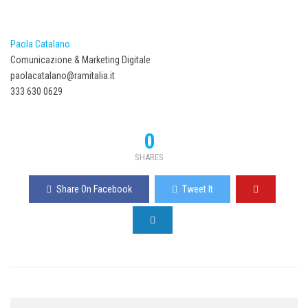
Paola Catalano
Comunicazione & Marketing Digitale
paolacatalano@ramitalia.it
333 630 0629
0
SHARES
Share On Facebook
Tweet It