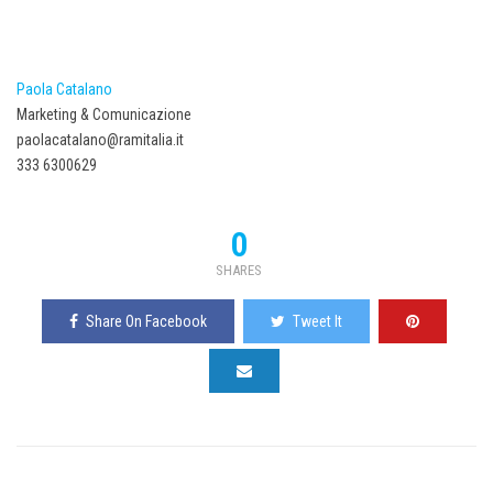
Paola Catalano
Marketing & Comunicazione
paolacatalano@ramitalia.it
333 6300629
0
SHARES
Share On Facebook
Tweet It