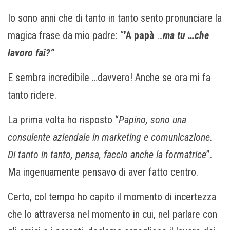
Io sono anni che di tanto in tanto sento pronunciare la
magica frase da mio padre: “
’A papà
…
ma tu …che
lavoro fai?”
E sembra incredibile …davvero! Anche se ora mi fa
tanto ridere.
La prima volta ho risposto “
Papino, sono una
consulente aziendale in marketing e comunicazione.
Di tanto in tanto, pensa, faccio anche la formatrice
”.
Ma ingenuamente pensavo di aver fatto centro.
Certo, col tempo ho capito il momento di incertezza
che lo attraversa nel momento in cui, nel parlare con