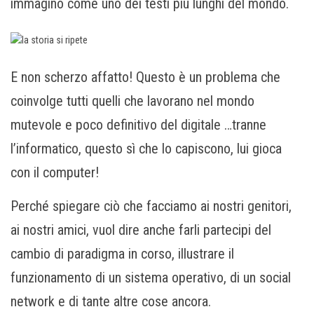
immagino come uno dei testi più lunghi del mondo.
E non scherzo affatto! Questo è un problema che
coinvolge tutti quelli che lavorano nel mondo
mutevole e poco definitivo del digitale …tranne
l’informatico, questo sì che lo capiscono, lui gioca
con il computer!
Perché spiegare ciò che facciamo ai nostri genitori,
ai nostri amici, vuol dire anche farli partecipi del
cambio di paradigma in corso, illustrare il
funzionamento di un sistema operativo, di un social
network e di tante altre cose ancora.