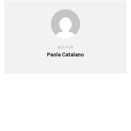
AUTHOR
Paola Catalano