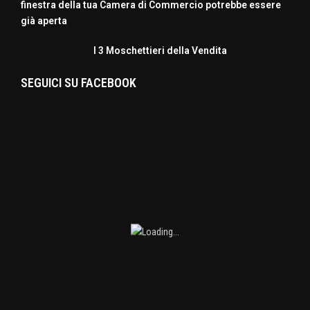
finestra della tua Camera di Commercio potrebbe essere
già aperta
I 3 Moschettieri della Vendita
SEGUICI SU FACEBOOK