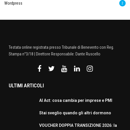
Wordpress
2
Testata online registrata presso Tribunale di Benevento con Reg.
Stampa n°3/18 | Direttore Responsabile: Dante Ruscello
ULTIMI ARTICOLI
AI Act: cosa cambia per imprese e PMI
Stai sveglio quando gli altri dormono
VOUCHER DOPPIA TRANSIZIONE 2026: la