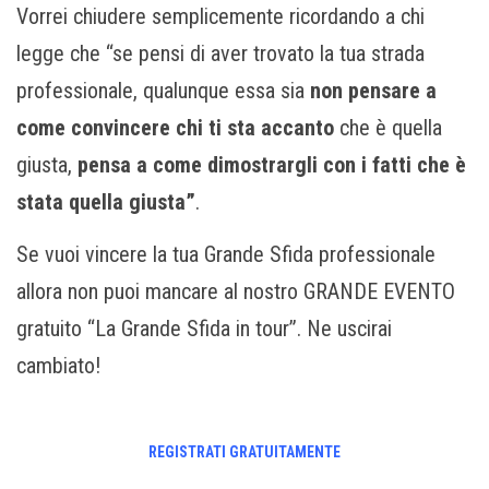
Vorrei chiudere semplicemente ricordando a chi
legge che “se pensi di aver trovato la tua strada
professionale, qualunque essa sia
non pensare a
come convincere chi ti sta accanto
che è quella
giusta,
pensa a come dimostrargli con i fatti che è
stata quella giusta”
.
Se vuoi vincere la tua Grande Sfida professionale
allora non puoi mancare al nostro GRANDE EVENTO
gratuito “La Grande Sfida in tour”. Ne uscirai
cambiato!
REGISTRATI GRATUITAMENTE