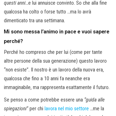
questi anni
…e lui annuisce convinto. So che alla fine
qualcosa ha colto o forse tutto …ma lo avrà
dimenticato tra una settimana.
Mi sono messa l’animo in pace e vuoi sapere
perché?
Perché ho compreso che per lui (come per tante
altre persone della sua generazione) questo lavoro
“non esiste”. Il nostro è un lavoro della nuova era,
qualcosa che fino a 10 anni fa neanche era
immaginabile, ma rappresenta esattamente il futuro.
Se penso a come potrebbe essere una
“guida alle
spiegazioni”
per chi
lavora nel mio settore
…me la