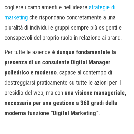
cogliere i cambiamenti e nell’ideare
strategie di
marketing
che rispondano concretamente a una
pluralità di individui e gruppi sempre più esigenti e
consapevoli del proprio ruolo in relazione ai brand.
Per tutte le aziende
è dunque fondamentale la
presenza di un consulente Digital Manager
poliedrico e moderno
, capace al contempo di
destreggiarsi praticamente su tutte le azioni per il
presidio del web, ma con
una visione manageriale,
necessaria per una gestione a 360 gradi della
moderna funzione “Digital Marketing”
.