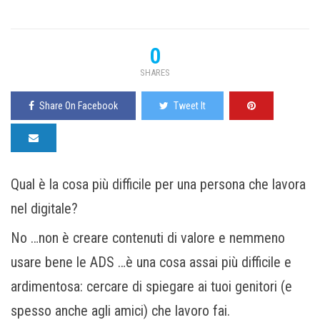
0
SHARES
Share On Facebook
Tweet It
Qual è la cosa più difficile per una persona che lavora
nel digitale?
No …non è creare contenuti di valore e nemmeno
usare bene le ADS …è una cosa assai più difficile e
ardimentosa: cercare di spiegare ai tuoi genitori (e
spesso anche agli amici) che lavoro fai.