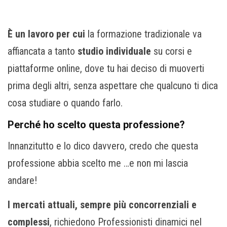
È un lavoro per cui
la formazione tradizionale va
affiancata a tanto
studio individuale
su corsi e
piattaforme online, dove tu hai deciso di muoverti
prima degli altri, senza aspettare che qualcuno ti dica
cosa studiare o quando farlo.
Perché ho scelto questa professione?
Innanzitutto e lo dico davvero, credo che questa
professione abbia scelto me …e non mi lascia
andare!
I mercati attuali, sempre più concorrenziali e
complessi
, richiedono Professionisti dinamici nel