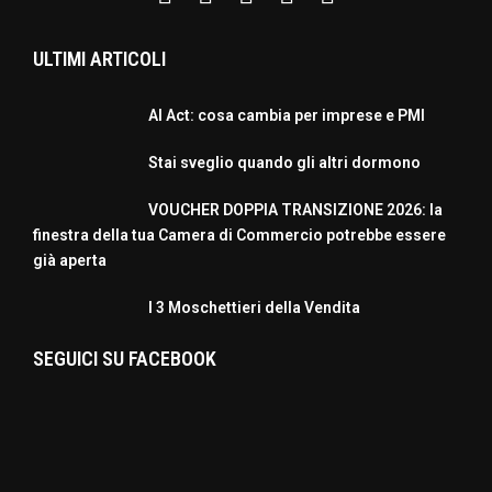
ULTIMI ARTICOLI
AI Act: cosa cambia per imprese e PMI
Stai sveglio quando gli altri dormono
VOUCHER DOPPIA TRANSIZIONE 2026: la
finestra della tua Camera di Commercio potrebbe essere
già aperta
I 3 Moschettieri della Vendita
SEGUICI SU FACEBOOK