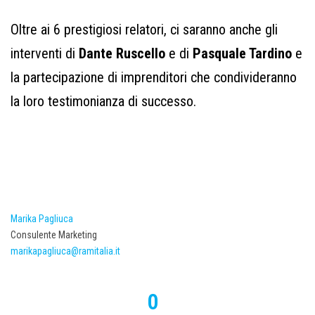
Oltre ai 6 prestigiosi relatori, ci saranno anche gli
interventi di
Dante Ruscello
e di
Pasquale Tardino
e
la partecipazione di imprenditori che condivideranno
la loro testimonianza di successo.
Marika Pagliuca
Consulente Marketing
marikapagliuca@ramitalia.it
0