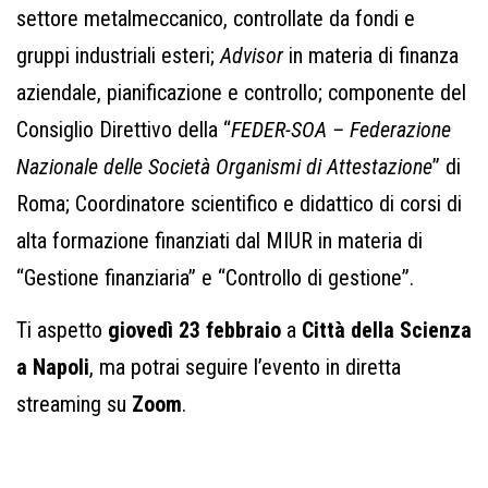
settore metalmeccanico, controllate da fondi e
gruppi industriali esteri;
Advisor
in materia di finanza
aziendale, pianificazione e controllo; componente del
Consiglio Direttivo della “
FEDER-SOA – Federazione
Nazionale delle Società Organismi di Attestazione
” di
Roma; Coordinatore scientifico e didattico di corsi di
alta formazione finanziati dal MIUR in materia di
“Gestione finanziaria” e “Controllo di gestione”.
Ti aspetto
giovedì 23 febbraio
a
Città della Scienza
a Napoli
, ma potrai seguire l’evento in diretta
streaming su
Zoom
.