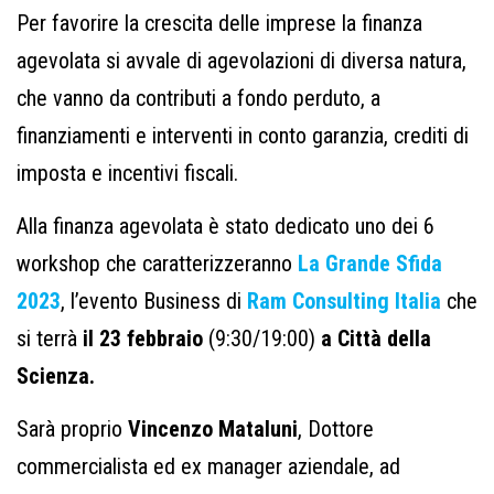
Per favorire la crescita delle imprese la finanza
agevolata si avvale di agevolazioni di diversa natura,
che vanno da contributi a fondo perduto, a
finanziamenti e interventi in conto garanzia, crediti di
imposta e incentivi fiscali.
Alla finanza agevolata è stato dedicato uno dei 6
workshop che caratterizzeranno
La Grande Sfida
2023
, l’evento Business di
Ram Consulting Italia
che
si terrà
il 23 febbraio
(9:30/19:00)
a Città della
Scienza.
Sarà proprio
Vincenzo Mataluni
, Dottore
commercialista ed ex manager aziendale, ad