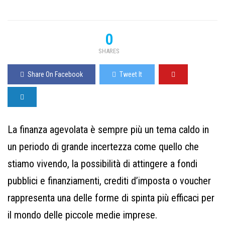
0
SHARES
Share On Facebook
Tweet It
La finanza agevolata è sempre più un tema caldo in
un periodo di grande incertezza come quello che
stiamo vivendo, la possibilità di attingere a fondi
pubblici e finanziamenti, crediti d’imposta o voucher
rappresenta una delle forme di spinta più efficaci per
il mondo delle piccole medie imprese.