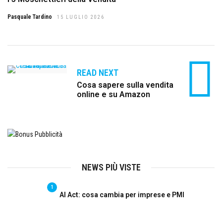
Pasquale Tardino
15 LUGLIO 2026
READ NEXT
Cosa sapere sulla vendita
online e su Amazon
NEWS PIÙ VISTE
1
AI Act: cosa cambia per imprese e PMI