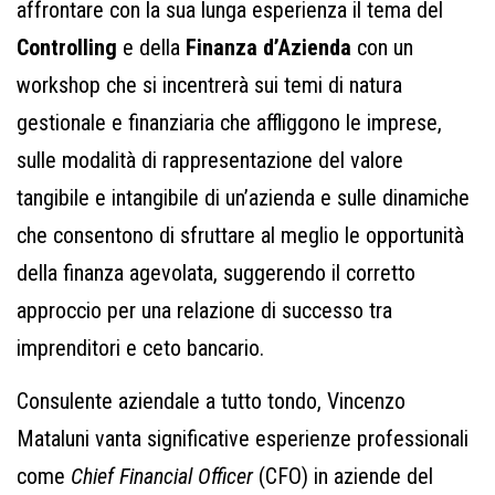
affrontare con la sua lunga esperienza il tema del
Controlling
e della
Finanza d’Azienda
con un
workshop che si incentrerà sui temi di natura
gestionale e finanziaria che affliggono le imprese,
sulle modalità di rappresentazione del valore
tangibile e intangibile di un’azienda e sulle dinamiche
che consentono di sfruttare al meglio le opportunità
della finanza agevolata, suggerendo il corretto
approccio per una relazione di successo tra
imprenditori e ceto bancario.
Consulente aziendale a tutto tondo, Vincenzo
Mataluni vanta significative esperienze professionali
come
Chief Financial Officer
(CFO) in aziende del