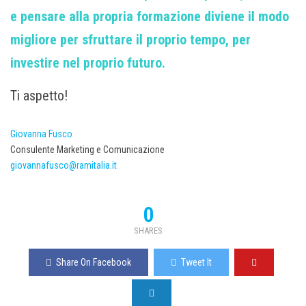
e pensare alla propria formazione diviene il modo
migliore per sfruttare il proprio tempo, per
investire nel proprio futuro.
Ti aspetto!
Giovanna Fusco
Consulente Marketing e Comunicazione
giovannafusco@ramitalia.it
0
SHARES
Share On Facebook
Tweet It