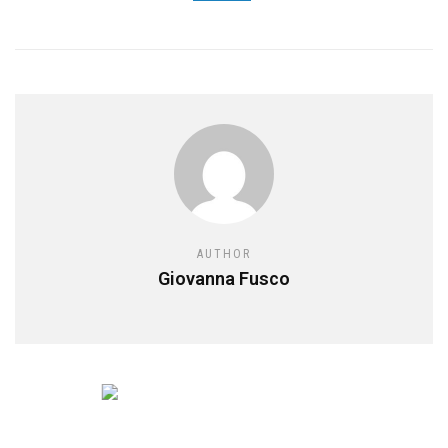
AUTHOR
Giovanna Fusco