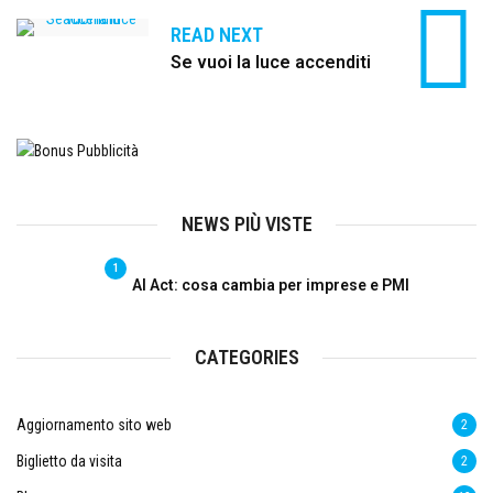
READ NEXT
Se vuoi la luce accenditi
NEWS PIÙ VISTE
1
AI Act: cosa cambia per imprese e PMI
CATEGORIES
Aggiornamento sito web
2
Biglietto da visita
2