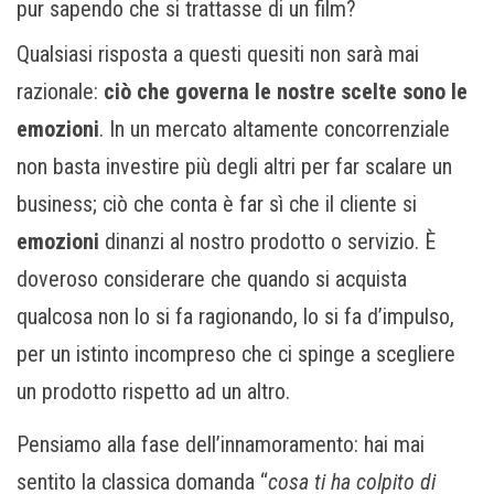
pur sapendo che si trattasse di un film?
Qualsiasi risposta a questi quesiti non sarà mai
razionale:
ciò che governa le nostre scelte sono le
emozioni
. In un mercato altamente concorrenziale
non basta investire più degli altri per far scalare un
business; ciò che conta è far sì che il cliente si
emozioni
dinanzi al nostro prodotto o servizio. È
doveroso considerare che quando si acquista
qualcosa non lo si fa ragionando, lo si fa d’impulso,
per un istinto incompreso che ci spinge a scegliere
un prodotto rispetto ad un altro.
Pensiamo alla fase dell’innamoramento: hai mai
sentito la classica domanda “
cosa ti ha colpito di