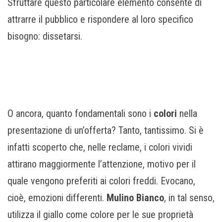
Sfruttare questo particolare elemento consente di
attrarre il pubblico e rispondere al loro specifico
bisogno: dissetarsi.
O ancora, quanto fondamentali sono i
colori
nella
presentazione di un’offerta? Tanto, tantissimo. Si è
infatti scoperto che, nelle reclame, i colori vividi
attirano maggiormente l’attenzione, motivo per il
quale vengono preferiti ai colori freddi. Evocano,
cioè, emozioni differenti.
Mulino Bianco
, in tal senso,
utilizza il giallo come colore per le sue proprietà