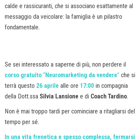
calde e rassicuranti, che si associano esattamente al
messaggio da veicolare: la famiglia è un pilastro
fondamentale.
Se sei interessato a saperne di più, non perdere il
corso gratuito
“
Neuromarketing da vendere
”
che si
terrà questo
26 aprile
alle ore
17:00
in compagnia
della Dott.ssa
Silvia Lansione
e di
Coach Tardino
.
Non è mai troppo tardi per cominciare a ritagliarsi del
tempo per sé.
In una vita frenetica e spesso complessa, fermarsi