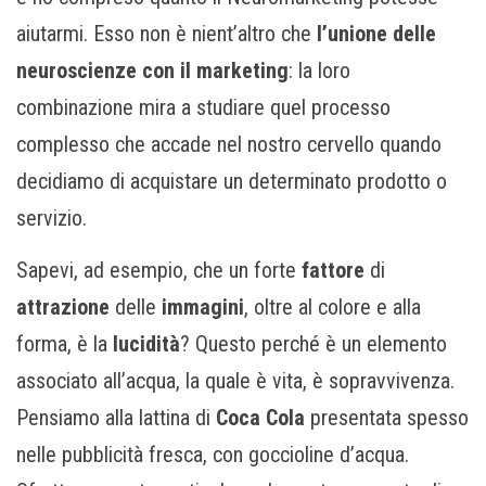
aiutarmi. Esso non è nient’altro che
l’unione delle
neuroscienze con il marketing
: la loro
combinazione mira a studiare quel processo
complesso che accade nel nostro cervello quando
decidiamo di acquistare un determinato prodotto o
servizio.
Sapevi, ad esempio, che un forte
fattore
di
attrazione
delle
immagini
, oltre al colore e alla
forma, è la
lucidità
? Questo perché è un elemento
associato all’acqua, la quale è vita, è sopravvivenza.
Pensiamo alla lattina di
Coca Cola
presentata spesso
nelle pubblicità fresca, con goccioline d’acqua.