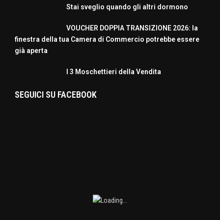
Stai sveglio quando gli altri dormono
VOUCHER DOPPIA TRANSIZIONE 2026: la
finestra della tua Camera di Commercio potrebbe essere
già aperta
I 3 Moschettieri della Vendita
SEGUICI SU FACEBOOK