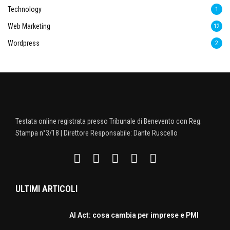
Technology
1
Web Marketing
12
Wordpress
2
Testata online registrata presso Tribunale di Benevento con Reg.
Stampa n°3/18 | Direttore Responsabile: Dante Ruscello
ULTIMI ARTICOLI
AI Act: cosa cambia per imprese e PMI