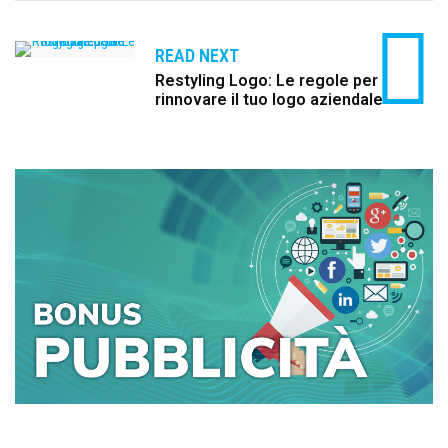
READ NEXT
Restyling Logo: Le regole per
rinnovare il tuo logo aziendale