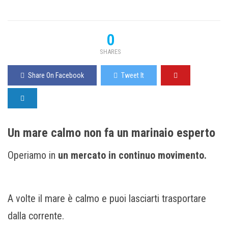
0
SHARES
Share On Facebook
Tweet It
Un mare calmo non fa un marinaio esperto
Operiamo in
un mercato in continuo movimento.
A volte il mare è calmo e puoi lasciarti trasportare
dalla corrente.