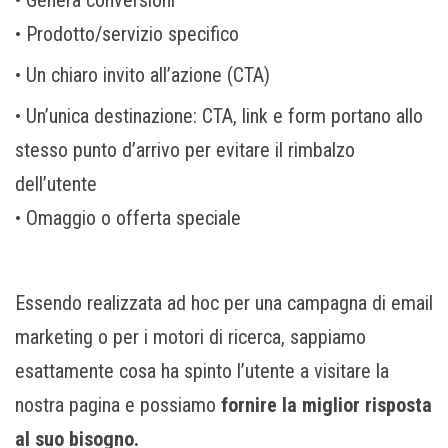
• Genera conversioni
• Prodotto/servizio specifico
• Un chiaro invito all’azione (CTA)
• Un’unica destinazione: CTA, link e form portano allo
stesso punto d’arrivo per evitare il rimbalzo
dell’utente
• Omaggio o offerta speciale
Essendo realizzata ad hoc per una campagna di email
marketing o per i motori di ricerca, sappiamo
esattamente cosa ha spinto l’utente a visitare la
nostra pagina e possiamo
fornire la miglior risposta
al suo bisogno.