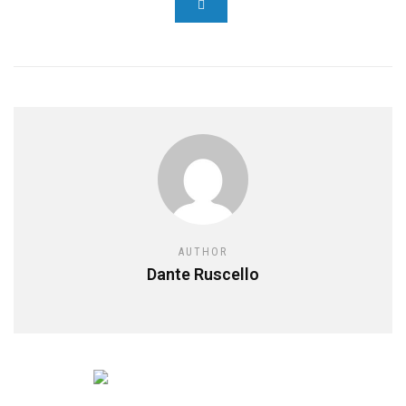
AUTHOR
Dante Ruscello