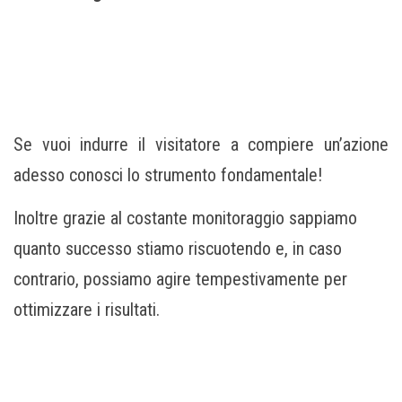
Se vuoi indurre il visitatore a compiere un’azione
adesso conosci lo strumento fondamentale!
Inoltre grazie al costante monitoraggio sappiamo
quanto successo stiamo riscuotendo e, in caso
contrario, possiamo agire tempestivamente per
ottimizzare i risultati.