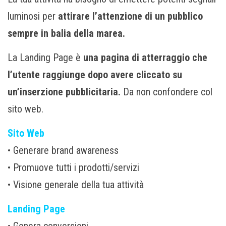
luminosi per
attirare l’attenzione di un pubblico
sempre in balia della marea.
La Landing Page è
una pagina di atterraggio che
l’utente raggiunge dopo avere cliccato su
un’inserzione pubblicitaria.
Da non confondere col
sito web.
Sito Web
• Generare brand awareness
• Promuove tutti i prodotti/servizi
• Visione generale della tua attività
Landing Page