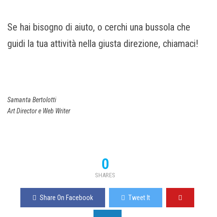
Se hai bisogno di aiuto, o cerchi una bussola che
guidi la tua attività nella giusta direzione, chiamaci!
Samanta Bertolotti
Art Director e Web Writer
0
SHARES
Share On Facebook
Tweet It