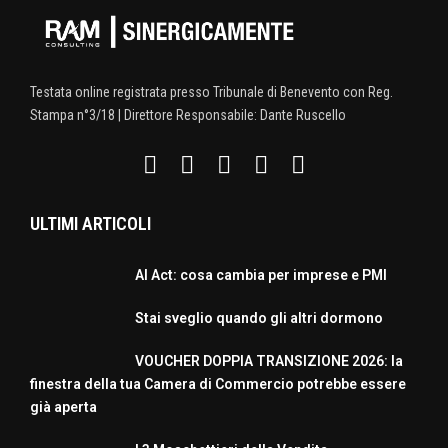
Testata online registrata presso Tribunale di Benevento con Reg.
Stampa n°3/18 | Direttore Responsabile: Dante Ruscello
ULTIMI ARTICOLI
AI Act: cosa cambia per imprese e PMI
Stai sveglio quando gli altri dormono
VOUCHER DOPPIA TRANSIZIONE 2026: la
finestra della tua Camera di Commercio potrebbe essere
già aperta