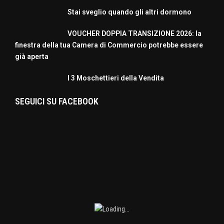
Stai sveglio quando gli altri dormono
VOUCHER DOPPIA TRANSIZIONE 2026: la
finestra della tua Camera di Commercio potrebbe essere
già aperta
I 3 Moschettieri della Vendita
SEGUICI SU FACEBOOK