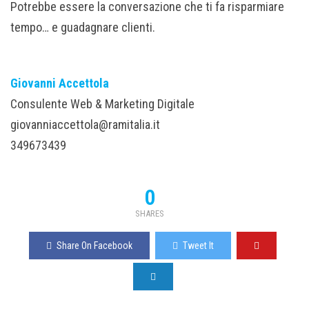
Potrebbe essere la conversazione che ti fa risparmiare
tempo… e guadagnare clienti.
Giovanni Accettola
Consulente Web & Marketing Digitale
giovanniaccettola@ramitalia.it
349673439
0
SHARES
Share On Facebook
Tweet It