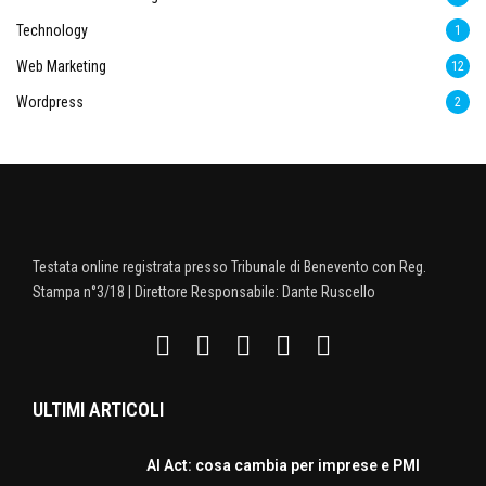
Technology
1
Web Marketing
12
Wordpress
2
Testata online registrata presso Tribunale di Benevento con Reg.
Stampa n°3/18 | Direttore Responsabile: Dante Ruscello
ULTIMI ARTICOLI
AI Act: cosa cambia per imprese e PMI