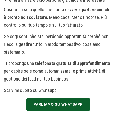
Così tu fai solo quello che conta davvero:
parlare con chi
è pronto ad acquistare.
Meno caos. Meno rincorse. Più
controllo sul tuo tempo e sul tuo fatturato.
Se oggi senti che stai perdendo opportunità perché non
riesci a gestire tutto in modo tempestivo, possiamo
sistemarlo.
Ti propongo una
telefonata gratuita di approfondimento
per capire se e come automatizzare le prime attività di
gestione dei lead nel tuo business.
Scrivimi subito su whatsapp
PARLIAMO SU WHATSAPP