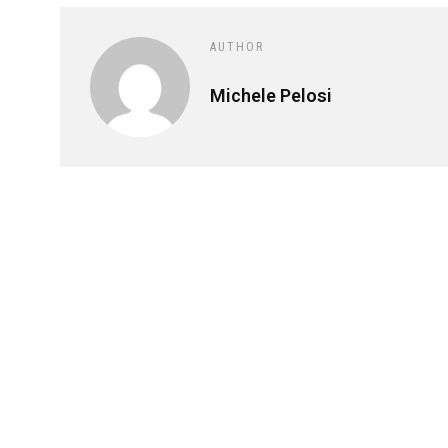
AUTHOR
Michele Pelosi