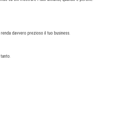
 renda davvero prezioso il tuo business.
 tanto.