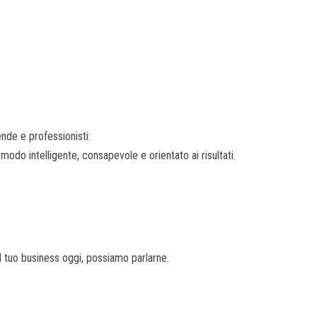
nde e professionisti:
 modo intelligente, consapevole e orientato ai risultati.
 tuo business oggi, possiamo parlarne.