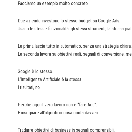
Facciamo un esempio molto concreto.
Due aziende investono lo stesso budget su Google Ads.
Usano le stesse funzionalità, gli stessi strumenti, la stessa pia
La prima lascia tutto in automatico, senza una strategia chiara.
La seconda lavora su obiettivi reali, segnali di conversione, me
Google è lo stesso.
L’Intelligenza Artificiale è la stessa.
I risultati, no.
Perché oggi il vero lavoro non è “fare Ads”.
È insegnare all’algoritmo cosa conta davvero.
Tradurre obiettivi di business in segnali comprensibili.