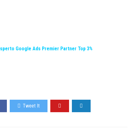
Esperto Google Ads Premier Partner Top 3%
Tweet It