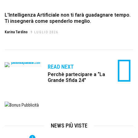
L'Intelligenza Artificiale non ti farà guadagnare tempo.
Ti insegnerà come spenderlo meglio.
Karina Tardino
9 LUGLIO 2026
READ NEXT
Perchè partecipare a “La
Grande Sfida 24″
NEWS PIÙ VISTE
1