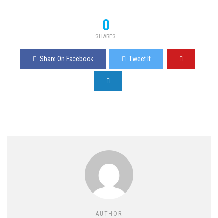
0
SHARES
Share On Facebook
Tweet It
AUTHOR