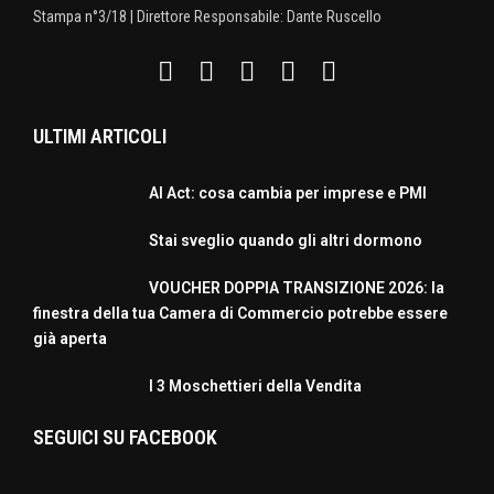
Stampa n°3/18 | Direttore Responsabile: Dante Ruscello
ULTIMI ARTICOLI
AI Act: cosa cambia per imprese e PMI
Stai sveglio quando gli altri dormono
VOUCHER DOPPIA TRANSIZIONE 2026: la
finestra della tua Camera di Commercio potrebbe essere
già aperta
I 3 Moschettieri della Vendita
SEGUICI SU FACEBOOK