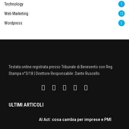
Technology
1
Web Marketing
12
Wordpress
2
Testata online registrata presso Tribunale di Benevento con Reg.
Stampa n°3/18 | Direttore Responsabile: Dante Ruscello
ULTIMI ARTICOLI
AI Act: cosa cambia per imprese e PMI