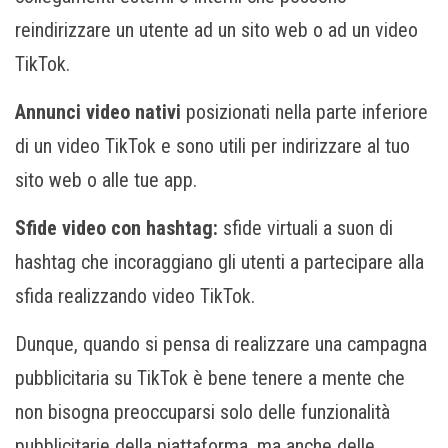
reindirizzare un utente ad un sito web o ad un video
TikTok.
Annunci video nativi
posizionati nella parte inferiore
di un video TikTok e sono utili per indirizzare al tuo
sito web o alle tue app.
Sfide video con hashtag:
sfide virtuali a suon di
hashtag che incoraggiano gli utenti a partecipare alla
sfida realizzando video TikTok.
Dunque, quando si pensa di realizzare una campagna
pubblicitaria su TikTok è bene tenere a mente che
non bisogna preoccuparsi solo delle funzionalità
pubblicitarie della piattaforma, ma anche delle