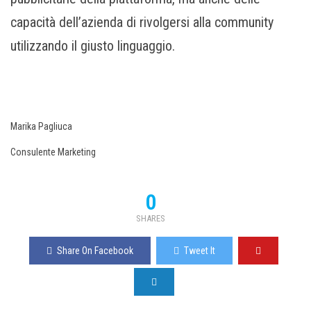
capacità dell’azienda di rivolgersi alla community
utilizzando il giusto linguaggio.
Marika Pagliuca
Consulente Marketing
0
SHARES
Share On Facebook
Tweet It