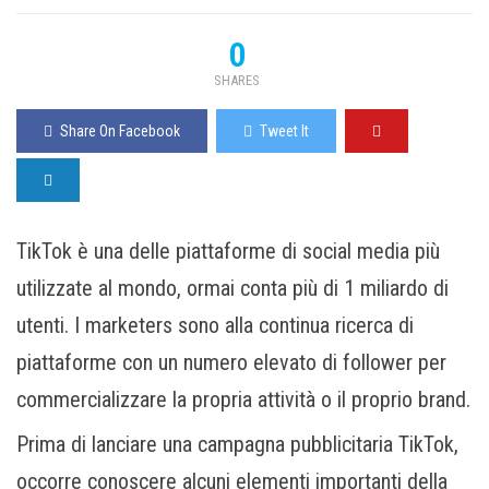
0
SHARES
Share On Facebook
Tweet It
TikTok è una delle piattaforme di social media più
utilizzate al mondo, ormai conta più di 1 miliardo di
utenti. I marketers sono alla continua ricerca di
piattaforme con un numero elevato di follower per
commercializzare la propria attività o il proprio brand.
Prima di lanciare una campagna pubblicitaria TikTok,
occorre conoscere alcuni elementi importanti della