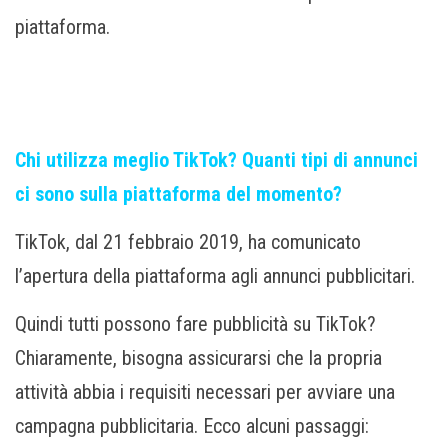
piattaforma.
Chi utilizza meglio TikTok? Quanti tipi di annunci
ci sono sulla piattaforma del momento?
TikTok, dal 21 febbraio 2019, ha comunicato
l’apertura della piattaforma agli annunci pubblicitari.
Quindi tutti possono fare pubblicità su TikTok?
Chiaramente, bisogna assicurarsi che la propria
attività abbia i requisiti necessari per avviare una
campagna pubblicitaria. Ecco alcuni passaggi: