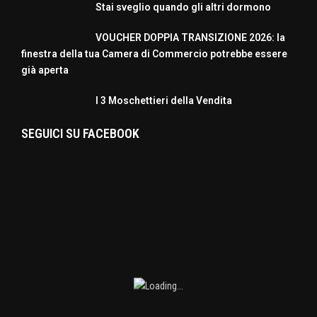
Stai sveglio quando gli altri dormono
VOUCHER DOPPIA TRANSIZIONE 2026: la
finestra della tua Camera di Commercio potrebbe essere
già aperta
I 3 Moschettieri della Vendita
SEGUICI SU FACEBOOK