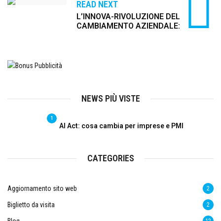
READ NEXT
L’INNOVA-RIVOLUZIONE DEL
CAMBIAMENTO AZIENDALE:
NEWS PIÙ VISTE
1
AI Act: cosa cambia per imprese e PMI
CATEGORIES
Aggiornamento sito web
2
Biglietto da visita
2