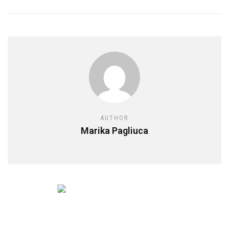
AUTHOR
Marika Pagliuca