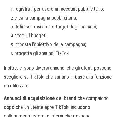
registrati per avere un account pubblicitario;
crea la campagna pubblicitaria;
definisci posizioni e target degli annunci;
scegli il budget;
imposta l’obiettivo della campagna;
progetta gli annunci TikTok.
Inoltre, ci sono diversi annunci che gli utenti possono
scegliere su TikTok, che variano in base alla funzione
da utilizzare.
Annunci di acquisizione del brand
che compaiono
dopo che un utente apre TikTok: includono
collegamenti esterni o interni che possono