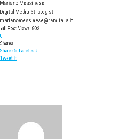
Mariano Messinese
Digital Media Strategist
marianomessinese@ramitalia.it
Post Views:
802
0
Shares
Share On Facebook
Tweet It