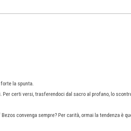
 forte la spunta.
 Per certi versi, trasferendoci dal sacro al profano, lo scontr
ff Bezos convenga sempre? Per carità, ormai la tendenza è qu