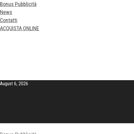
Bonus Pubblicità
News
Contatti
ACQUISTA ONLINE
August 6, 2026