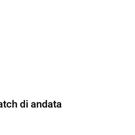
tch di andata