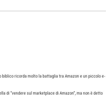
o biblico ricorda molto la battaglia tra Amazon e un piccolo e-
ella di “vendere sul marketplace di Amazon”, ma non è detto