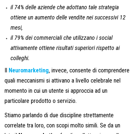
il 74% delle aziende che adottano tale strategia
ottiene un aumento delle vendite nei successivi 12
mesi,
il 79% dei commerciali che utilizzano i social
attivamente ottiene risultati superiori rispetto ai
colleghi.
Il
Neuromarketing
, invece, consente di comprendere
quali meccanismi si attivano a livello celebrale nel
momento in cui un utente si approccia ad un
particolare prodotto o servizio.
Stiamo parlando di due discipline strettamente
correlate tra loro, con scopi molto simili. Se da un