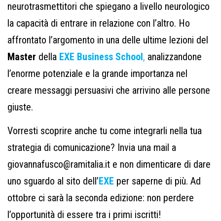
neurotrasmettitori che spiegano a livello neurologico
la capacità di entrare in relazione con l’altro. Ho
affrontato l’argomento in una delle ultime lezioni del
Master
della
EXE Business School
,
analizzandone
l’enorme potenziale e la grande importanza nel
creare messaggi persuasivi che arrivino alle persone
giuste.
Vorresti scoprire anche tu come integrarli nella tua
strategia di comunicazione? Invia una mail a
giovannafusco@ramitalia.it
e non dimenticare di dare
uno sguardo al sito dell’
EXE
per saperne di più. Ad
ottobre ci sarà la seconda edizione: non perdere
l’opportunità di essere tra i primi iscritti!