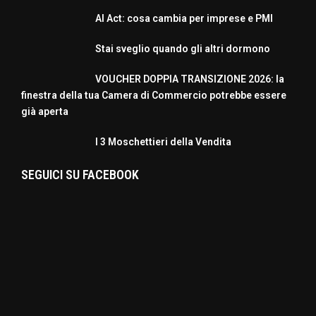
AI Act: cosa cambia per imprese e PMI
Stai sveglio quando gli altri dormono
VOUCHER DOPPIA TRANSIZIONE 2026: la
finestra della tua Camera di Commercio potrebbe essere
già aperta
I 3 Moschettieri della Vendita
SEGUICI SU FACEBOOK