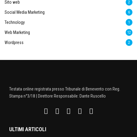
Sito web
2
Social Media Marketing
6
Technology
1
Web Marketing
12
Wordpress
2
Testata online registrata presso Tribunale di Benevento con Reg.
Stampa n°3/18 | Direttore Responsabile: Dante Ruscello
ULTIMI ARTICOLI