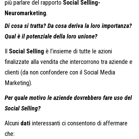
più parlare del rapporto
Social Selling-
Neuromarketing
.
Di cosa si tratta? Da cosa deriva la loro importanza?
Qual è il potenziale della loro unione?
Il
Social Selling
è l’insieme di tutte le azioni
finalizzate alla vendita che intercorrono tra aziende e
clienti (da non confondere con il Social Media
Marketing).
Per quale motivo le aziende dovrebbero fare uso del
Social Selling?
Alcuni
dati
interessanti ci consentono di affermare
che: