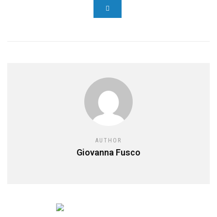
AUTHOR
Giovanna Fusco