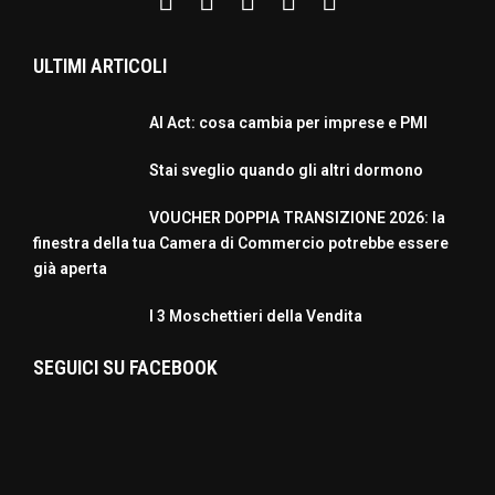
ULTIMI ARTICOLI
AI Act: cosa cambia per imprese e PMI
Stai sveglio quando gli altri dormono
VOUCHER DOPPIA TRANSIZIONE 2026: la
finestra della tua Camera di Commercio potrebbe essere
già aperta
I 3 Moschettieri della Vendita
SEGUICI SU FACEBOOK