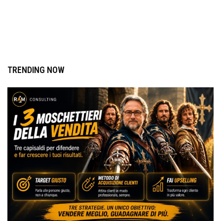
TRENDING NOW