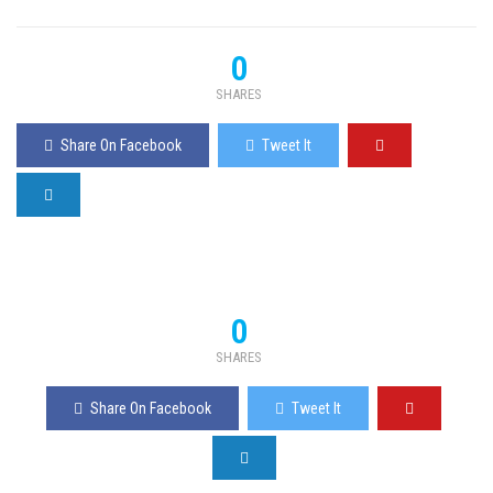
0
SHARES
Share On Facebook
Tweet It
0
SHARES
Share On Facebook
Tweet It