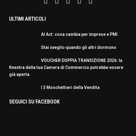
ULTIMI ARTICOLI
AI Act: cosa cambia per imprese e PMI
Stai sveglio quando gli altri dormono
VOUCHER DOPPIA TRANSIZIONE 2026: la
finestra della tua Camera di Commercio potrebbe essere
già aperta
I 3 Moschettieri della Vendita
SEGUICI SU FACEBOOK