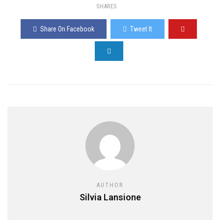
SHARES
Share On Facebook
Tweet It
AUTHOR
Silvia Lansione