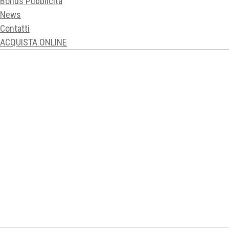
Bonus Pubblicità
News
Contatti
ACQUISTA ONLINE