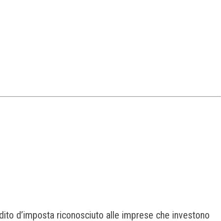
redito d’imposta riconosciuto alle imprese che investono