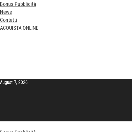
Bonus Pubblicità
News
Contatti
ACQUISTA ONLINE
August 7, 2026