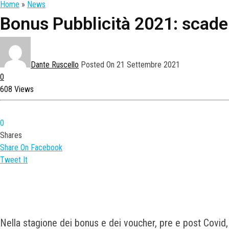
Home
»
News
Bonus Pubblicità 2021: scaden
Dante Ruscello
Posted On 21 Settembre 2021
0
608 Views
0
Shares
Share On Facebook
Tweet It
Nella stagione dei bonus e dei voucher, pre e post Covid, 