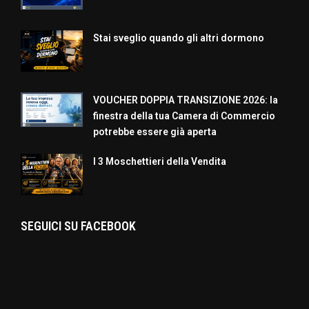
Stai sveglio quando gli altri dormono
VOUCHER DOPPIA TRANSIZIONE 2026: la
finestra della tua Camera di Commercio
potrebbe essere già aperta
I 3 Moschettieri della Vendita
SEGUICI SU FACEBOOK