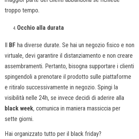
troppo tempo.
Occhio alla durata
Il
BF
ha diverse durate. Se hai un negozio fisico e non
virtuale, devi garantire il distanziamento e non creare
assembramenti. Pertanto, bisogna supportare i clienti
spingendoli a prenotare il prodotto sulle piattaforme
e ritiralo successivamente in negozio. Spingi la
visibilità nelle 24h, se invece decidi di aderire alla
black week
, comunica in maniera massiccia per
sette giorni.
Hai organizzato tutto per il black friday?