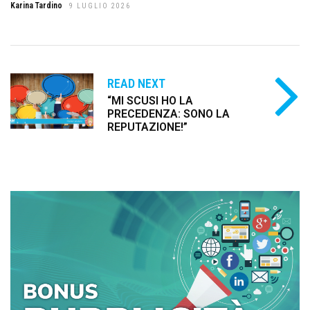
Karina Tardino
9 LUGLIO 2026
READ NEXT
“MI SCUSI HO LA
PRECEDENZA: SONO LA
REPUTAZIONE!”