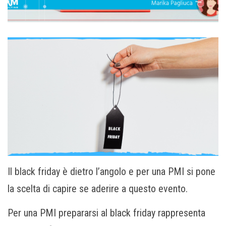
Il black friday è dietro l’angolo e per una PMI si pone
la scelta di capire se aderire a questo evento.
Per una PMI prepararsi al black friday rappresenta