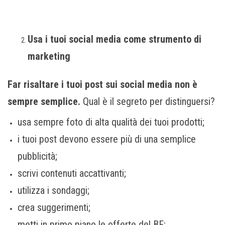
Usa i tuoi social media come strumento di
marketing
Far risaltare i tuoi post sui social media non è
sempre semplice.
Qual è il segreto per distinguersi?
usa sempre foto di alta qualità dei tuoi prodotti;
i tuoi post devono essere più di una semplice
pubblicità;
scrivi contenuti accattivanti;
utilizza i sondaggi;
crea suggerimenti;
metti in primo piano le offerte del BF;