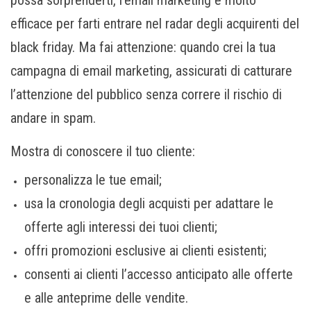
efficace per farti entrare nel radar degli acquirenti del
black friday. Ma fai attenzione: quando crei la tua
campagna di email marketing, assicurati di catturare
l’attenzione del pubblico senza correre il rischio di
andare in spam.
Mostra di conoscere il tuo cliente:
personalizza le tue email;
usa la cronologia degli acquisti per adattare le
offerte agli interessi dei tuoi clienti;
offri promozioni esclusive ai clienti esistenti;
consenti ai clienti l’accesso anticipato alle offerte
e alle anteprime delle vendite.