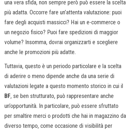
una vera sfida, non sempre però può essere la scelta
più adatta. Occorre fare un’attenta valutazione: puoi
fare degli acquisti massicci? Hai un e-commerce o
un negozio fisico? Puoi fare spedizioni di maggior
volume? Insomma, dovrai organizzarti e scegliere
anche le promozioni più adatte.
Tuttavia, questo è un periodo particolare e la scelta
di aderire o meno dipende anche da una serie di
valutazioni legate a questo momento storico in cui il
BF
, se ben strutturato, può rappresentare anche
un’opportunità. In particolare, può essere sfruttato
per smaltire merci o prodotti che hai in magazzino da
diverso tempo, come occasione di visibilità per