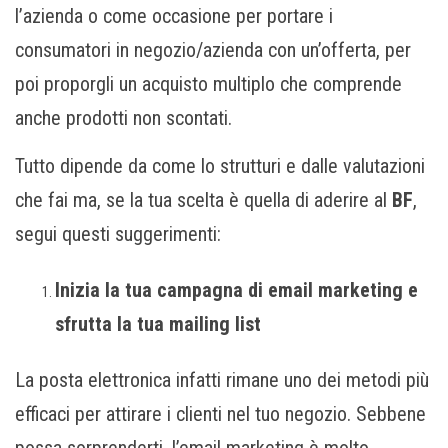
l’azienda o come occasione per portare i
consumatori in negozio/azienda con un’offerta, per
poi proporgli un acquisto multiplo che comprende
anche prodotti non scontati.
Tutto dipende da come lo strutturi e dalle valutazioni
che fai ma, se la tua scelta è quella di aderire al
BF
,
segui questi suggerimenti:
Inizia la tua campagna di email marketing e
sfrutta la tua mailing list
La posta elettronica infatti rimane uno dei metodi più
efficaci per attirare i clienti nel tuo negozio. Sebbene
possa sorprenderti, l’email marketing è molto