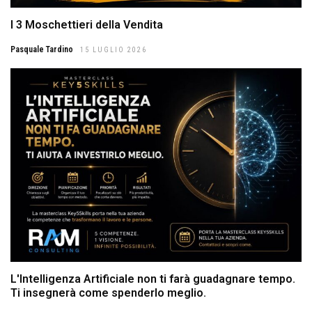
I 3 Moschettieri della Vendita
Pasquale Tardino
15 LUGLIO 2026
L'Intelligenza Artificiale non ti farà guadagnare tempo.
Ti insegnerà come spenderlo meglio.