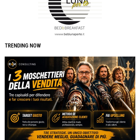
TRENDING NOW