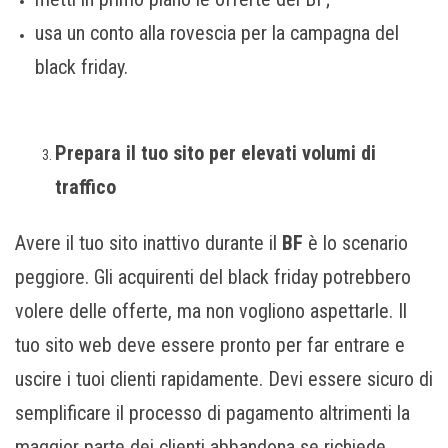
usa un conto alla rovescia per la campagna del
black friday.
Prepara il tuo sito per elevati volumi di
traffico
Avere il tuo sito inattivo durante il
BF
è lo scenario
peggiore. Gli acquirenti del black friday potrebbero
volere delle offerte, ma non vogliono aspettarle. Il
tuo sito web deve essere pronto per far entrare e
uscire i tuoi clienti rapidamente. Devi essere sicuro di
semplificare il processo di pagamento altrimenti la
maggior parte dei clienti abbandona se richiede