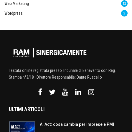
Web Marketing
12
Wordpress
2
Testata online registrata presso Tribunale di Benevento con Reg.
Stampa n°3/18 | Direttore Responsabile: Dante Ruscello
ULTIMI ARTICOLI
AI Act: cosa cambia per imprese e PMI