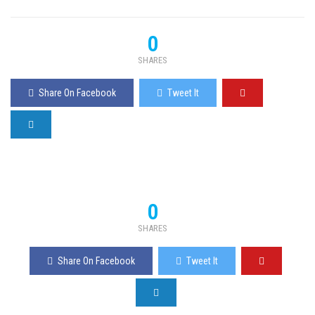
0
SHARES
Share On Facebook
Tweet It
0
SHARES
Share On Facebook
Tweet It