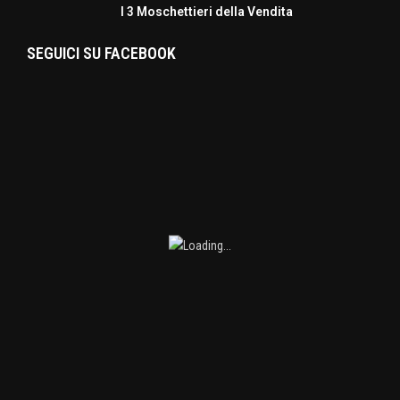
I 3 Moschettieri della Vendita
SEGUICI SU FACEBOOK