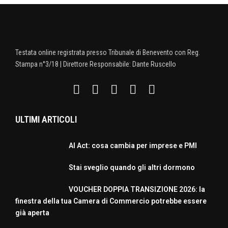
Testata online registrata presso Tribunale di Benevento con Reg.
Stampa n°3/18 | Direttore Responsabile: Dante Ruscello
ULTIMI ARTICOLI
AI Act: cosa cambia per imprese e PMI
Stai sveglio quando gli altri dormono
VOUCHER DOPPIA TRANSIZIONE 2026: la
finestra della tua Camera di Commercio potrebbe essere
già aperta