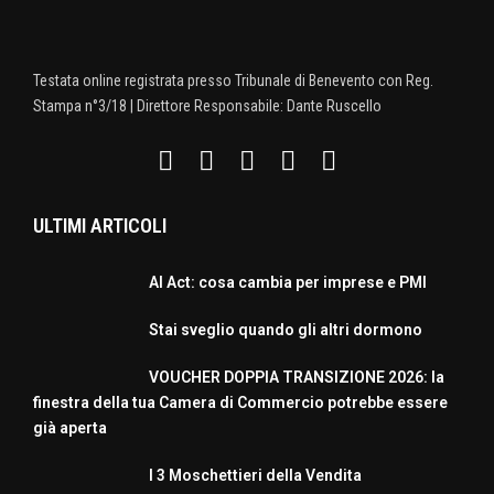
Testata online registrata presso Tribunale di Benevento con Reg.
Stampa n°3/18 | Direttore Responsabile: Dante Ruscello
ULTIMI ARTICOLI
AI Act: cosa cambia per imprese e PMI
Stai sveglio quando gli altri dormono
VOUCHER DOPPIA TRANSIZIONE 2026: la
finestra della tua Camera di Commercio potrebbe essere
già aperta
I 3 Moschettieri della Vendita