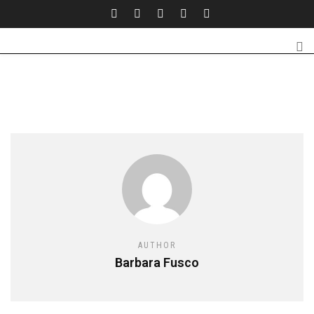
AUTHOR
Barbara Fusco