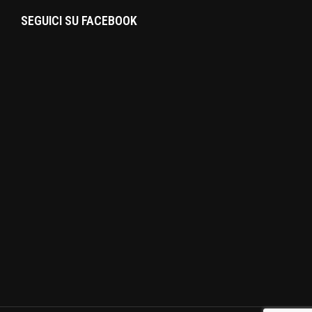
SEGUICI SU FACEBOOK